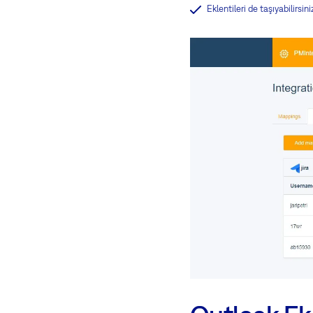
Eklentileri de taşıyabilirsini