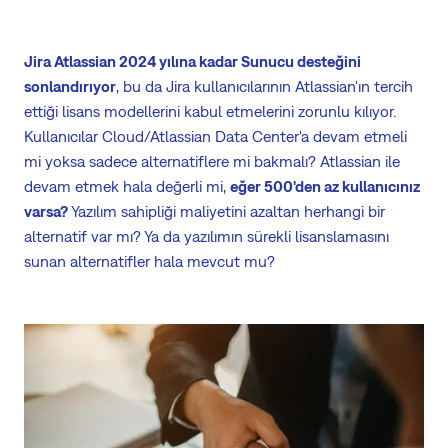
Jira Atlassian 2024 yılına kadar Sunucu desteğini
sonlandırıyor
, bu da Jira kullanıcılarının Atlassian'ın tercih
ettiği lisans modellerini kabul etmelerini zorunlu kılıyor.
Kullanıcılar Cloud/Atlassian Data Center'a devam etmeli
mi yoksa sadece alternatiflere mi bakmalı? Atlassian ile
devam etmek hala değerli mi,
eğer 500'den az kullanıcınız
varsa?
Yazılım sahipliği maliyetini azaltan herhangi bir
alternatif var mı? Ya da yazılımın sürekli lisanslamasını
sunan alternatifler hala mevcut mu?