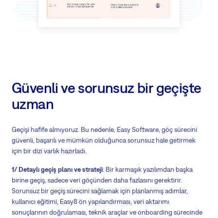
Güvenli ve sorunsuz bir geçişte
uzman
Geçişi hafife almıyoruz. Bu nedenle, Easy Software, göç sürecini
güvenli, başarılı ve mümkün olduğunca sorunsuz hale getirmek
için bir dizi varlık hazırladı.
1/ Detaylı geçiş planı ve strateji
: Bir karmaşık yazılımdan başka
birine geçiş, sadece veri göçünden daha fazlasını gerektirir.
Sorunsuz bir geçiş sürecini sağlamak için planlanmış adımlar,
kullanıcı eğitimi, Easy8 ön yapılandırması, veri aktarımı
sonuçlarının doğrulaması, teknik araçlar ve onboarding sürecinde