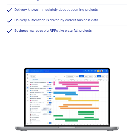
Delivery knows immediately about upcoming projects.
Delivery automation is driven by correct business data.
Business manages big RFPs like waterfall projects