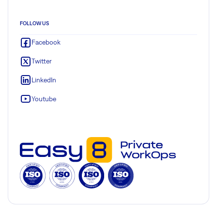
FOLLOW US
Facebook
Twitter
LinkedIn
Youtube