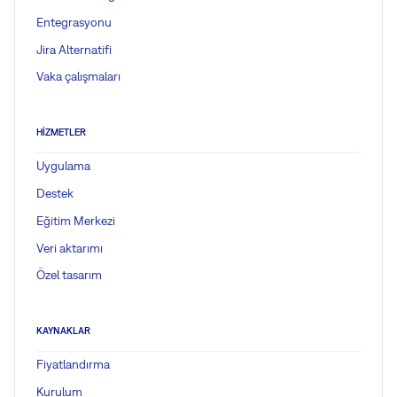
Entegrasyonu
Jira Alternatifi
Vaka çalışmaları
HIZMETLER
Uygulama
Destek
Eğitim Merkezi
Veri aktarımı
Özel tasarım
KAYNAKLAR
Fiyatlandırma
Kurulum