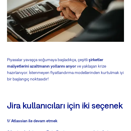
Piyasalar yavaşça soğumaya başladıkça, çeşitli
şirketler
maliyetlerini azaltmanın yollarını arıyor
ve yaklaşan krize
hazırlanıyor. İstenmeyen fiyatlandırma modellerinden kurtulmak iyi
bir başlangıç noktasıdır!
Jira kullanıcıları için iki seçenek
1/ Atlassian ile devam etmek