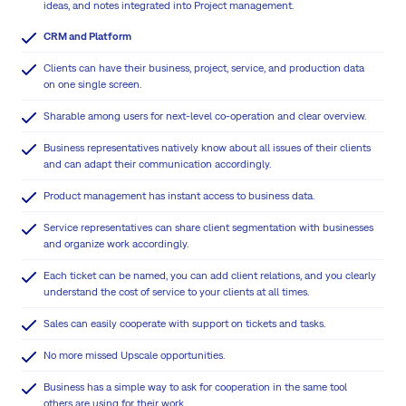
ideas, and notes integrated into Project management.
CRM and Platform
Clients can have their business, project, service, and production data
on one single screen.
Sharable among users for next-level co-operation and clear overview.
Business representatives natively know about all issues of their clients
and can adapt their communication accordingly.
Product management has instant access to business data.
Service representatives can share client segmentation with businesses
and organize work accordingly.
Each ticket can be named, you can add client relations, and you clearly
understand the cost of service to your clients at all times.
Sales can easily cooperate with support on tickets and tasks.
No more missed Upscale opportunities.
Business has a simple way to ask for cooperation in the same tool
others are using for their work.