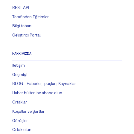
REST API
Tarafından Eğitimler
Bilgi tabanı
Geliştirici Portalı
HAKKIMIZDA
İletişim
Geçmişi
BLOG - Haberler, İpuçları, Kaynaklar
Haber bültenine abone olun
Ortaklar
Koşullar ve Şartlar
Görüşler
Ortak olun