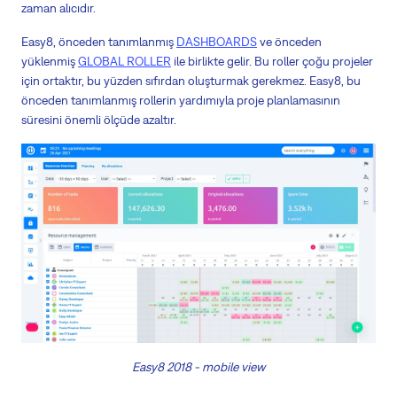
zaman alıcıdır.
Easy8, önceden tanımlanmış
DASHBOARDS
ve önceden
yüklenmiş
GLOBAL ROLLER
ile birlikte gelir. Bu roller çoğu projeler
için ortaktır, bu yüzden sıfırdan oluşturmak gerekmez. Easy8, bu
önceden tanımlanmış rollerin yardımıyla proje planlamasının
süresini önemli ölçüde azaltır.
Easy8 2018 - mobile view