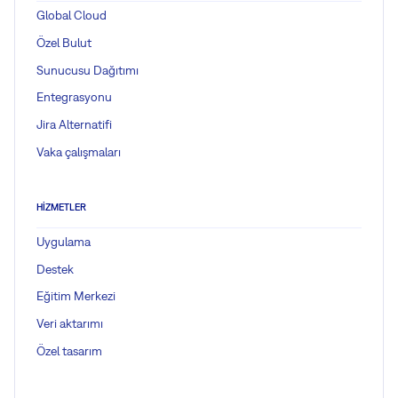
Global Cloud
Özel Bulut
Sunucusu Dağıtımı
Entegrasyonu
Jira Alternatifi
Vaka çalışmaları
HIZMETLER
Uygulama
Destek
Eğitim Merkezi
Veri aktarımı
Özel tasarım