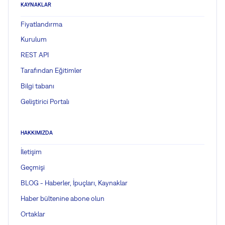
KAYNAKLAR
Fiyatlandırma
Kurulum
REST API
Tarafından Eğitimler
Bilgi tabanı
Geliştirici Portalı
HAKKIMIZDA
İletişim
Geçmişi
BLOG - Haberler, İpuçları, Kaynaklar
Haber bültenine abone olun
Ortaklar