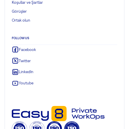
Koşullar ve Şartlar
Görüşler
Ortak olun
FOLLOW US
Facebook
Twitter
LinkedIn
Youtube