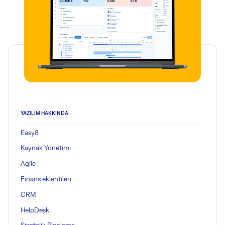
YAZILIM HAKKINDA
Easy8
Kaynak Yönetimi
Agile
Finans eklentileri
CRM
HelpDesk