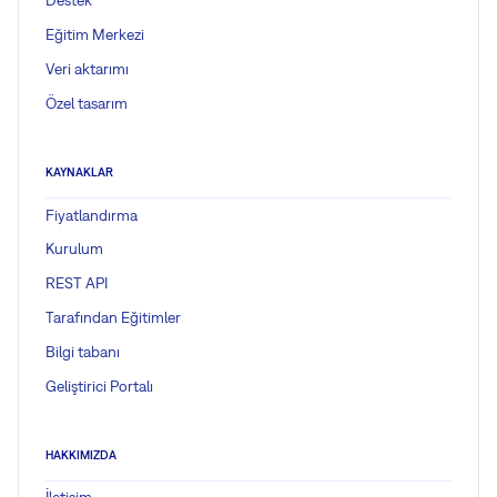
Destek
Eğitim Merkezi
Veri aktarımı
Özel tasarım
KAYNAKLAR
Fiyatlandırma
Kurulum
REST API
Tarafından Eğitimler
Bilgi tabanı
Geliştirici Portalı
HAKKIMIZDA