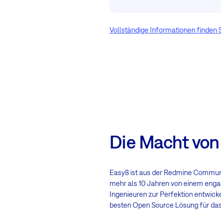
Vollständige Informationen finden
Die Macht von
Easy8 ist aus der Redmine Communi
mehr als 10 Jahren von einem enga
Ingenieuren zur Perfektion entwickel
besten Open Source Lösung für d