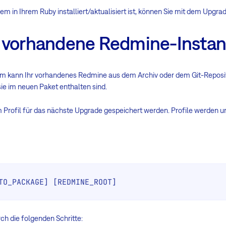
 in Ihrem Ruby installiert/aktualisiert ist, können Sie mit dem Upgra
r vorhandene Redmine-Instan
 kann Ihr vorhandenes Redmine aus dem Archiv oder dem Git-Repository
ie im neuen Paket enthalten sind.
 Profil für das nächste Upgrade gespeichert werden. Profile werden u
TO_PACKAGE] [REDMINE_ROOT]
ch die folgenden Schritte: