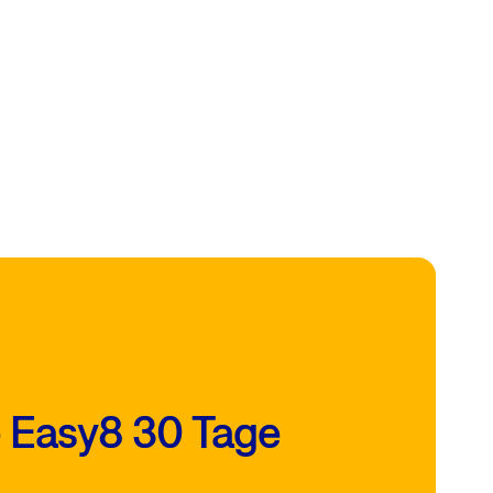
e Easy8 30 Tage