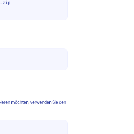
zip 
opieren möchten, verwenden Sie den