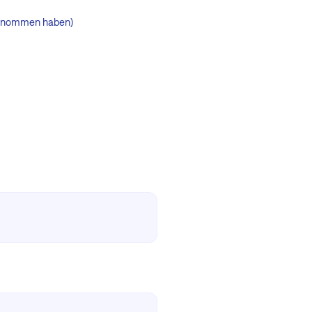
ufgenommen haben)