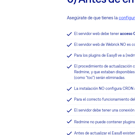
Asegúrate de que tienes la
configur
El servidor web debe tener
acceso 
El servidor web de Webrick NO es c
Para los plugins de Easy8 ve a [red
El procedimiento de actualización co
Redmine, y que estaban disponibles 
(como "toc") serán eliminadas.
La instalación NO configura CRON
Para el correcto funcionamiento del
El servidor debe tener una conexión 
Redmine no puede contener plugins 
Antes de actualizar el Easy8 existen