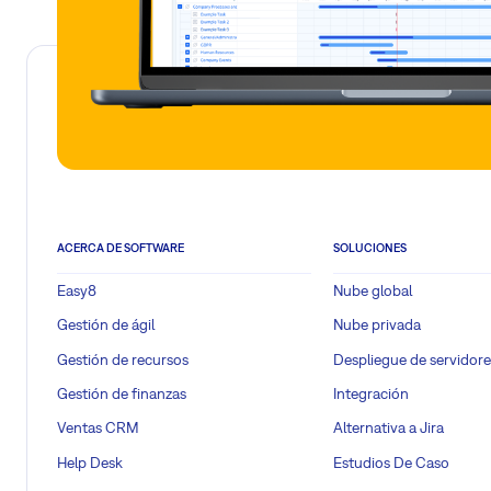
ACERCA DE SOFTWARE
SOLUCIONES
Easy8
Nube global
Gestión de ágil
Nube privada
Gestión de recursos
Despliegue de servidore
Gestión de finanzas
Integración
Ventas CRM
Alternativa a Jira
Help Desk
Estudios De Caso