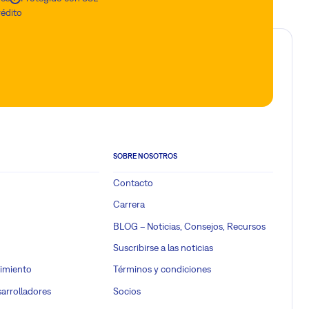
rédito
SOBRE NOSOTROS
Contacto
Carrera
BLOG – Noticias, Consejos, Recursos
Suscribirse a las noticias
imiento
Términos y condiciones
sarrolladores
Socios