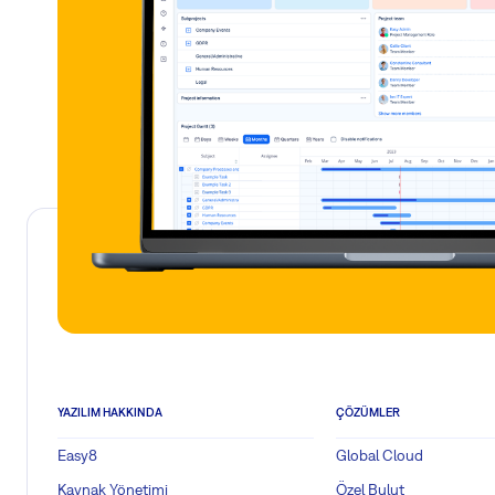
YAZILIM HAKKINDA
ÇÖZÜMLER
Easy8
Global Cloud
Kaynak Yönetimi
Özel Bulut