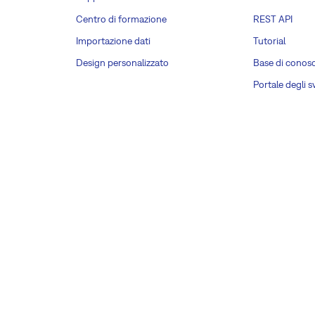
Centro di formazione
REST API
Importazione dati
Tutorial
Design personalizzato
Base di conos
Portale degli s