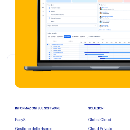
INFORMAZIONI SUL SOFTWARE
SOLUZIONI
Easy8
Global Cloud
Gestione delle risorse
Cloud Privato