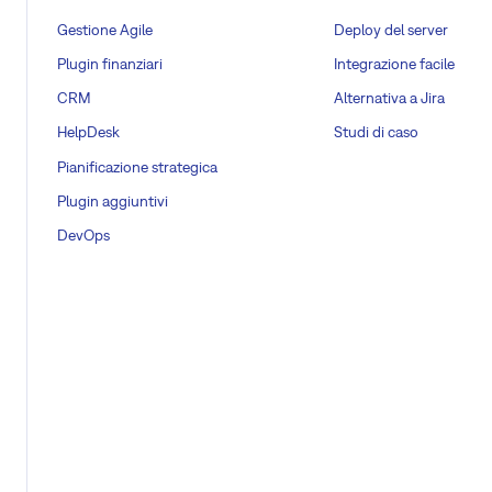
Gestione Agile
Deploy del server
Plugin finanziari
Integrazione facile
CRM
Alternativa a Jira
HelpDesk
Studi di caso
Pianificazione strategica
Plugin aggiuntivi
DevOps