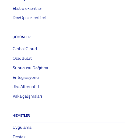
Ekstra eklentiler
DevOps eklentileri
ÇÖZÜMLER
Global Cloud
Özel Bulut
Sunucusu Dağıtımı
Entegrasyonu
Jira Alternatifi
Vaka çalışmaları
HIZMETLER
Uygulama
Destek