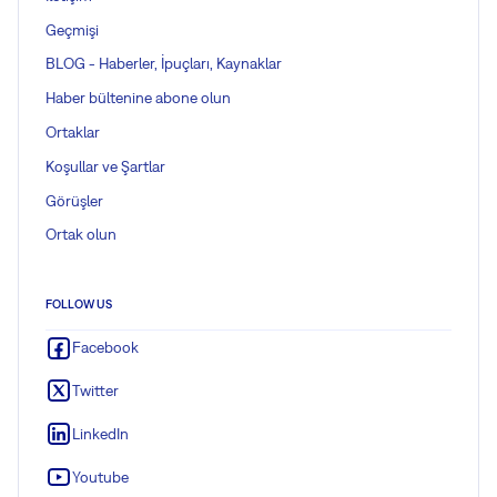
Geçmişi
BLOG - Haberler, İpuçları, Kaynaklar
Haber bültenine abone olun
Ortaklar
Koşullar ve Şartlar
Görüşler
Ortak olun
FOLLOW US
Facebook
Twitter
LinkedIn
Youtube