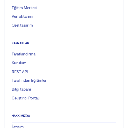
Eğitim Merkezi
Veri aktarımı
Özel tasarım
KAYNAKLAR
Fiyatlandırma
Kurulum
REST API
Tarafından Eğitimler
Bilgi tabanı
Geliştirici Portalı
HAKKIMIZDA
İletişim