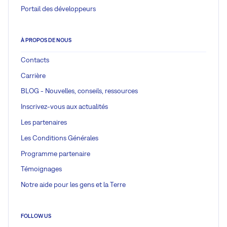
Portail des développeurs
À PROPOS DE NOUS
Contacts
Carrière
BLOG - Nouvelles, conseils, ressources
Inscrivez-vous aux actualités
Les partenaires
Les Conditions Générales
Programme partenaire
Témoignages
Notre aide pour les gens et la Terre
FOLLOW US