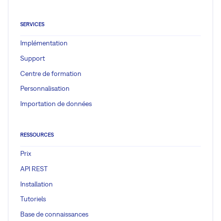
SERVICES
Implémentation
Support
Centre de formation
Personnalisation
Importation de données
RESSOURCES
Prix
API REST
Installation
Tutoriels
Base de connaissances