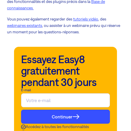
des fonctionnalités et des plugins précis dans la
Base de
connaissances.
Vous pouvez également regarder des
tutoriels vidéo
, des
webinaires existants
, ou assister à un webinaire prévu qui réserve
un moment pour les questions-réponses.
Essayez Easy8
gratuitement
pendant 30 jours
E-mail
Continuer
Accédez à toutes les fonctionnalités