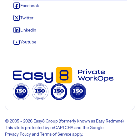
Facebook
Twitter
LinkedIn
Youtube
© 2005 - 2026 Easy8 Group (formerly known as Easy Redmine)
This site is protected by reCAPTCHA and the Google
Privacy Policy
and
Terms of Service
apply.