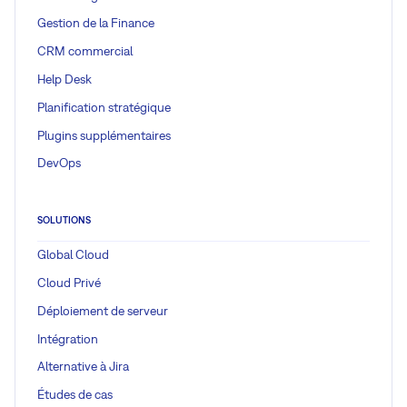
Gestion de la Finance
CRM commercial
Help Desk
Planification stratégique
Plugins supplémentaires
DevOps
SOLUTIONS
Global Cloud
Cloud Privé
Déploiement de serveur
Intégration
Alternative à Jira
Études de cas