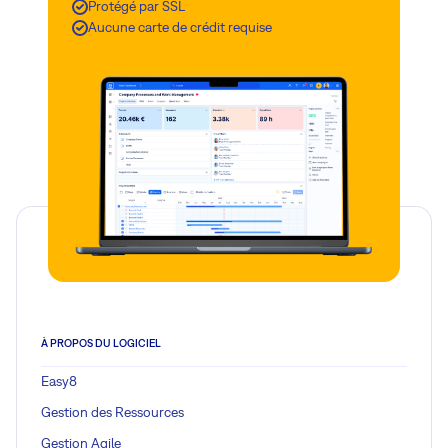
Protégé par SSL
Aucune carte de crédit requise
À PROPOS DU LOGICIEL
Easy8
Gestion des Ressources
Gestion Agile