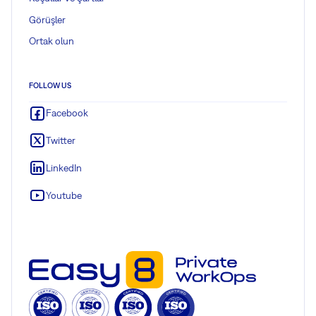
Görüşler
Ortak olun
FOLLOW US
Facebook
Twitter
LinkedIn
Youtube