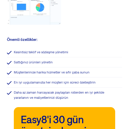
Önemli özellikler:
Kesintisiz teklif ve sözleşme yönetimi
Sattığınız ürünleri yönetin
Müşterilerinize harika hizmetler ve sıfır çaba sunun
En iyi uygulamanızla her müşteri için süreci özelleştirin
Daha az zaman harcayacak paylaşılan rollerden en iyi şekilde
yararlanın ve maliyetlerinizi düşürün
Easy8'i 30 gün