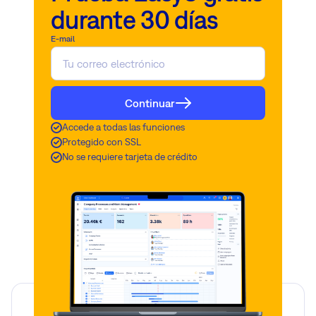
durante 30 días
E-mail
Continuar
Accede a todas las funciones
Protegido con SSL
No se requiere tarjeta de crédito