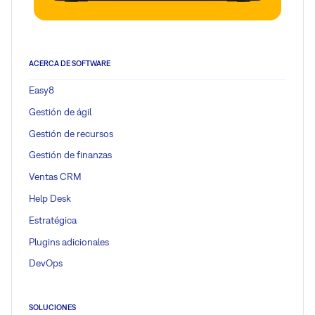
ACERCA DE SOFTWARE
Easy8
Gestión de ágil
Gestión de recursos
Gestión de finanzas
Ventas CRM
Help Desk
Estratégica
Plugins adicionales
DevOps
SOLUCIONES