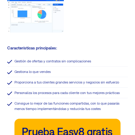
Características principales:
Gestión de ofertas y contratos sin complicaciones
Gestiona lo que vendes
Proporciona a tus clientes grandes servicios y negocios sin esfuerzo
Personaliza los procesos para cada cliente con tus mejores prácticas
Consigue lo mejor de las funciones compartidas, con lo que pasarás
menos tiempo implementándolas y reducirás tus costes
Prueba Easy8 gratis