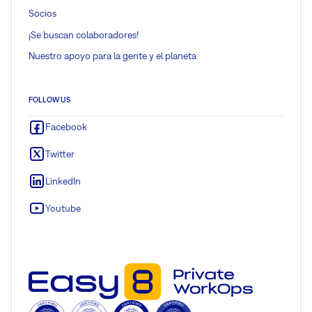
Socios
¡Se buscan colaboradores!
Nuestro apoyo para la gente y el planeta
FOLLOW US
Facebook
Twitter
LinkedIn
Youtube