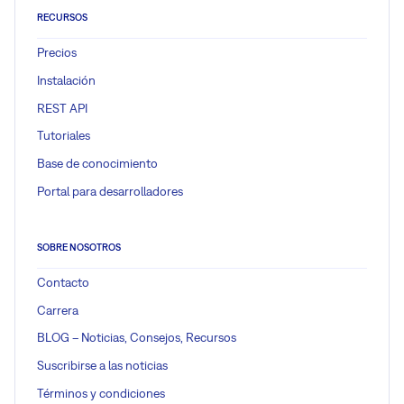
RECURSOS
Precios
Instalación
REST API
Tutoriales
Base de conocimiento
Portal para desarrolladores
SOBRE NOSOTROS
Contacto
Carrera
BLOG – Noticias, Consejos, Recursos
Suscribirse a las noticias
Términos y condiciones