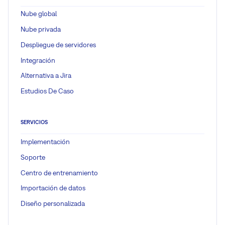
Nube global
Nube privada
Despliegue de servidores
Integración
Alternativa a Jira
Estudios De Caso
SERVICIOS
Implementación
Soporte
Centro de entrenamiento
Importación de datos
Diseño personalizada