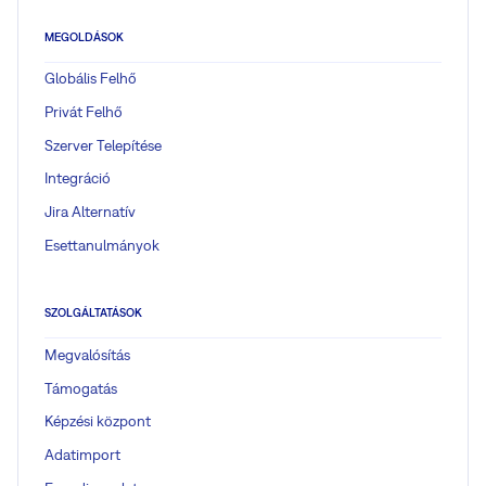
MEGOLDÁSOK
Globális Felhő
Privát Felhő
Szerver Telepítése
Integráció
Jira Alternatív
Esettanulmányok
SZOLGÁLTATÁSOK
Megvalósítás
Támogatás
Képzési központ
Adatimport