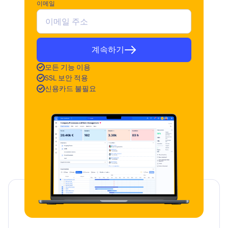
이메일
계속하기
모든 기능 이용
SSL 보안 적용
신용카드 불필요