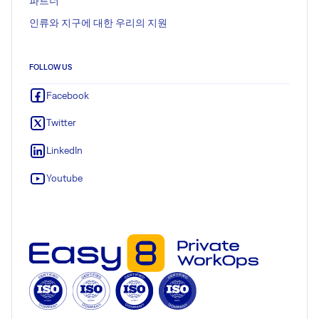
파트너
인류와 지구에 대한 우리의 지원
FOLLOW US
Facebook
Twitter
LinkedIn
Youtube