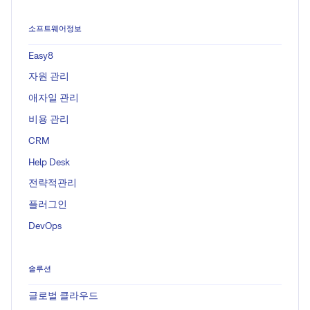
소프트웨어정보
Easy8
자원 관리
애자일 관리
비용 관리
CRM
Help Desk
전략적관리
플러그인
DevOps
솔루션
글로벌 클라우드