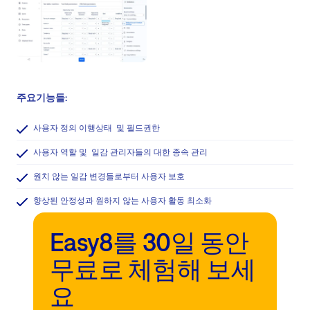
주요기능들:
사용자 정의 이행상태 및 필드권한
사용자 역할 및 일감 관리자들의 대한 종속 관리
원치 않는 일감 변경들로부터 사용자 보호
향상된 안정성과 원하지 않는 사용자 활동 최소화
Easy8를 30일 동안
무료로 체험해 보세
요