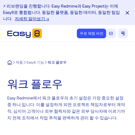
⚡️ 리브랜딩을 진행합니다: Easy Redmine과 Easy Project는 이제
Easy8로 통합됩니다. 동일한 플랫폼, 동일한 데이터, 동일한 팀입
니다.
자세히 알아보기 →
무료 체험 버전
Easy8
제품
Easy8 기능
워크 플로우
워크 플로우
Easy Redmine에서 워크 플로우의 초기 설정은 가장 중요한 설정
중 하나 입니다. 이를 설정하게 되면 프로젝트 책임자로부터 계약
직, 심지어 고객이나 외부 협력자와 같은 외부 당사자에 이르기까
지 전체 조직에서 작업 추적을 완벽하게 관리 할 수 있습니다.