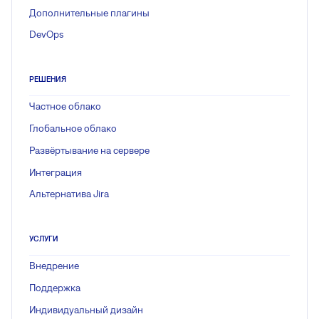
Дополнительные плагины
DevOps
РЕШЕНИЯ
Частное облако
Глобальное облако
Развёртывание на сервере
Интеграция
Альтернатива Jira
УСЛУГИ
Внедрение
Поддержка
Индивидуальный дизайн