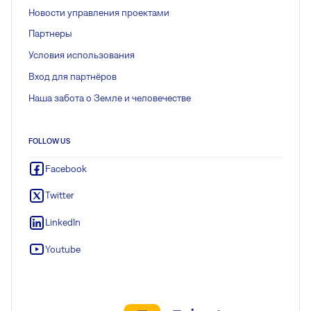
Новости управления проектами
Партнеры
Условия использования
Вход для партнёров
Наша забота о Земле и человечестве
FOLLOW US
Facebook
Twitter
LinkedIn
Youtube