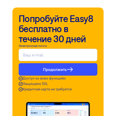
Попробуйте Easy8
бесплатно в
течение 30 дней
Электронная почта
Продолжить
Доступ ко всем функциям
Защищено SSL
Кредитная карта не требуется