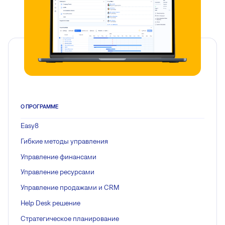
О ПРОГРАММЕ
Easy8
Гибкие методы управления
Управление финансами
Управление ресурсами
Управление продажами и CRM
Help Desk решение
Стратегическое планирование