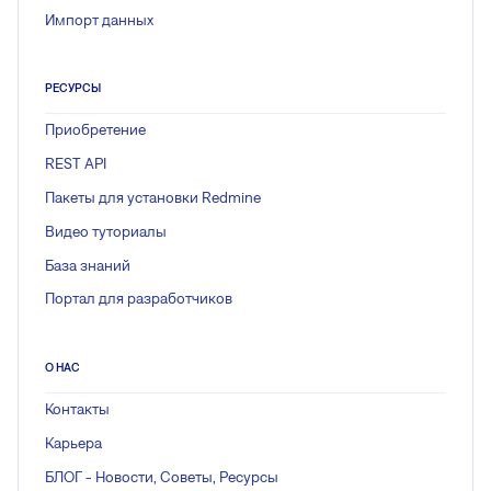
Импорт данных
РЕСУРСЫ
Приобретение
REST API
Пакеты для установки Redmine
Видео туториалы
База знаний
Портал для разработчиков
О НАС
Контакты
Карьера
БЛОГ - Новости, Советы, Ресурсы