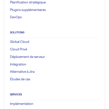
Planification stratégique
Plugins supplémentaires
DevOps
SOLUTIONS
Global Cloud
Cloud Privé
Déploiement de serveur
Intégration
Alternative à Jira
Études de cas
SERVICES
Implémentation