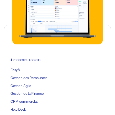
À PROPOS DU LOGICIEL
Easy8
Gestion des Ressources
Gestion Agile
Gestion de la Finance
CRM commercial
Help Desk