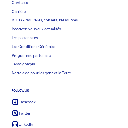
Contacts
Carrière
BLOG - Nouvelles, conseils, ressources
Inscrivez-vous aux actualités
Les partenaires
Les Conditions Générales
Programme partenaire
Témoignages
Notre aide pour les gens et la Terre
FOLLOW US
Facebook
Twitter
LinkedIn