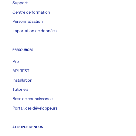
Support
Centre de formation
Personnalisation
Importation de données
RESSOURCES
Prix
API REST
Installation
Tutoriels
Base de connaissances
Portail des développeurs
À PROPOS DE NOUS