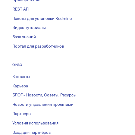
REST API
Пакеты для установки Redmine
Видео туториалы
База знаний
Портал для разработчиков
О НАС
Контакты
Карьера
БЛОГ - Новости, Советы, Ресурсы
Новости управления проектами
Партнеры
Условия использования
Вход для партнёров