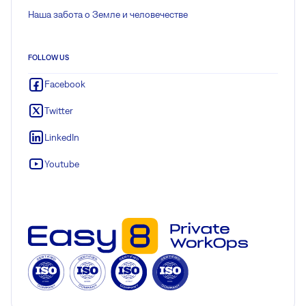
Наша забота о Земле и человечестве
FOLLOW US
Facebook
Twitter
LinkedIn
Youtube