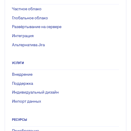
Частное облако
Глобальное облако
Развёртывание на сервере
Интеграция
Альтернатива Jira
УСЛУГИ
Внедрение
Поддержка
Индивидуальный дизайн
Импорт данных
РЕСУРСЫ
Приобретение