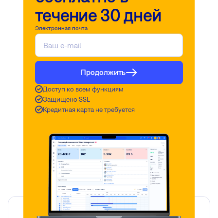
течение 30 дней
Электронная почта
Продолжить
Доступ ко всем функциям
Защищено SSL
Кредитная карта не требуется