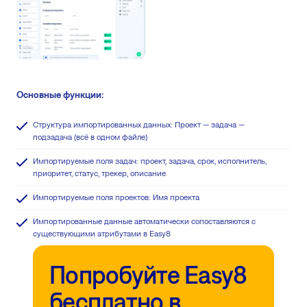
Основные функции:
Структура импортированных данных: Проект — задача —
подзадача (всё в одном файле)
Импортируемые поля задач: проект, задача, срок, исполнитель,
приоритет, статус, трекер, описание
Импортируемые поля проектов: Имя проекта
Импортированные данные автоматически сопоставляются с
существующими атрибутами в Easy8
Попробуйте Easy8
бесплатно в