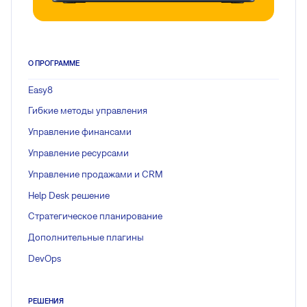
О ПРОГРАММЕ
Easy8
Гибкие методы управления
Управление финансами
Управление ресурсами
Управление продажами и CRM
Help Desk решение
Стратегическое планирование
Дополнительные плагины
DevOps
РЕШЕНИЯ