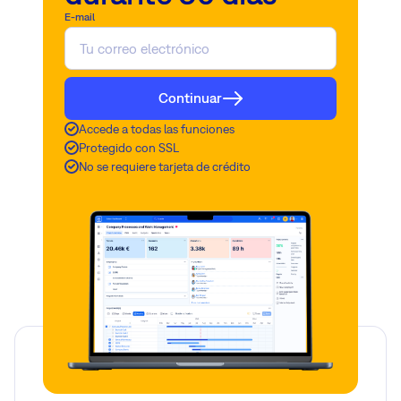
E-mail
Continuar
Accede a todas las funciones
Protegido con SSL
No se requiere tarjeta de crédito