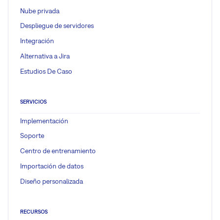
Nube privada
Despliegue de servidores
Integración
Alternativa a Jira
Estudios De Caso
SERVICIOS
Implementación
Soporte
Centro de entrenamiento
Importación de datos
Diseño personalizada
RECURSOS