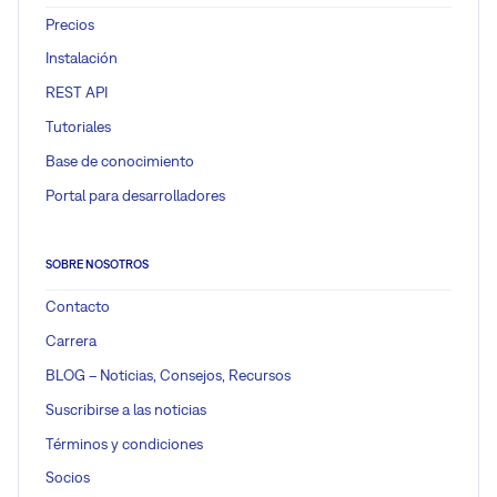
Precios
Instalación
REST API
Tutoriales
Base de conocimiento
Portal para desarrolladores
SOBRE NOSOTROS
Contacto
Carrera
BLOG – Noticias, Consejos, Recursos
Suscribirse a las noticias
Términos y condiciones
Socios