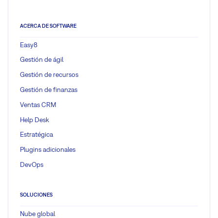
ACERCA DE SOFTWARE
Easy8
Gestión de ágil
Gestión de recursos
Gestión de finanzas
Ventas CRM
Help Desk
Estratégica
Plugins adicionales
DevOps
SOLUCIONES
Nube global