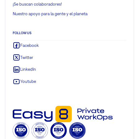
¡Se buscan colaboradores!
Nuestro apoyo para la gente y el planeta
FOLLOW US
Facebook
Twitter
LinkedIn
Youtube