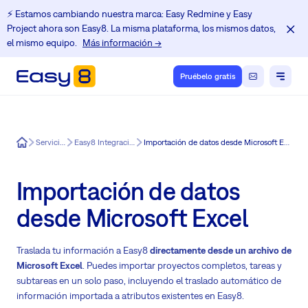
⚡️ Estamos cambiando nuestra marca: Easy Redmine y Easy
Project ahora son Easy8. La misma plataforma, los mismos datos,
el mismo equipo.
Más información →
Pruébelo gratis
Easy8
Servicios
Easy8 Integración
Importación de datos desde Microsoft Excel
Importación de datos
desde Microsoft Excel
Traslada tu información a Easy8
directamente desde un archivo de
Microsoft Excel
. Puedes importar proyectos completos, tareas y
subtareas en un solo paso, incluyendo el traslado automático de
información importada a atributos existentes en Easy8.