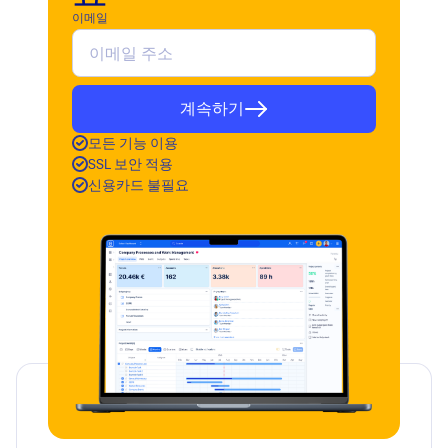
이메일
계속하기
모든 기능 이용
SSL 보안 적용
신용카드 불필요