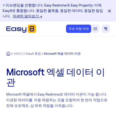
⚡️ 리브랜딩을 진행합니다: Easy Redmine과 Easy Project는 이제
Easy8로 통합됩니다. 동일한 플랫폼, 동일한 데이터, 동일한 팀입
니다.
자세히 알아보기 →
무료 체험 버전
Easy8
서비스
Easy8 통합
Microsoft 엑셀 데이터 이관
Microsoft 엑셀 데이터 이
관
Microsoft 엑셀에서 Easy Redmine로 데이터 이관이 가능 합니다.
이관된 데이터를 자동 매핑하는 것을 포함하여 한 번의 작업으로
전체 프로젝트, 상 하위 작업을 가져옵니다.