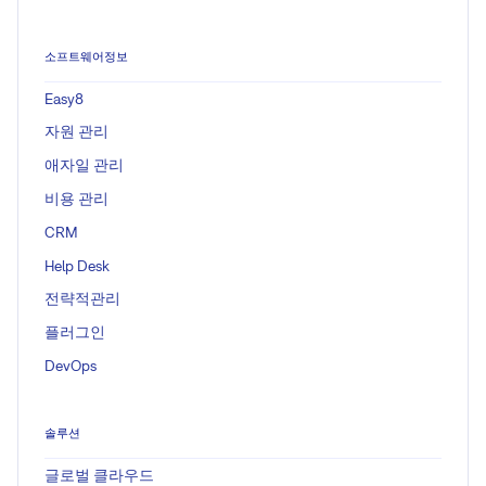
소프트웨어정보
Easy8
자원 관리
애자일 관리
비용 관리
CRM
Help Desk
전략적관리
플러그인
DevOps
솔루션
글로벌 클라우드