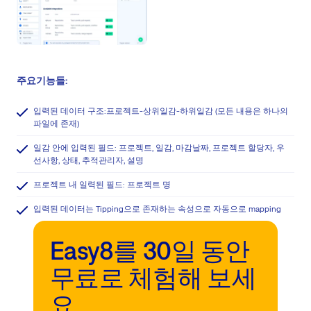
주요기능들:
입력된 데이터 구조:프로젝트-상위일감-하위일감 (모든 내용은 하나의
파일에 존재)
일감 안에 입력된 필드: 프로젝트, 일감, 마감날짜, 프로젝트 할당자, 우
선사항, 상태, 추적관리자, 설명
프로젝트 내 일력된 필드: 프로젝트 명
입력된 데이터는 Tipping으로 존재하는 속성으로 자동으로 mapping
Easy8를 30일 동안
무료로 체험해 보세
요