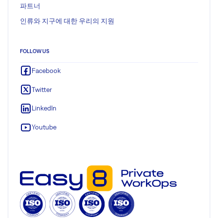
파트너
인류와 지구에 대한 우리의 지원
FOLLOW US
Facebook
Twitter
LinkedIn
Youtube