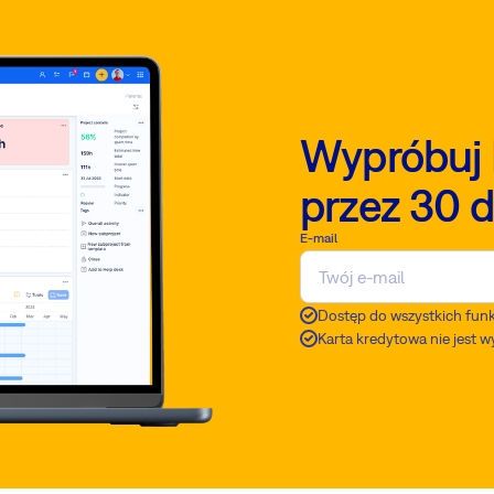
Wypróbuj 
przez 30 d
E-mail
Dostęp do wszystkich funk
Karta kredytowa nie jest