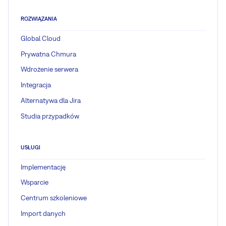
ROZWIĄZANIA
Global Cloud
Prywatna Chmura
Wdrożenie serwera
Integracja
Alternatywa dla Jira
Studia przypadków
USŁUGI
Implementację
Wsparcie
Centrum szkoleniowe
Import danych