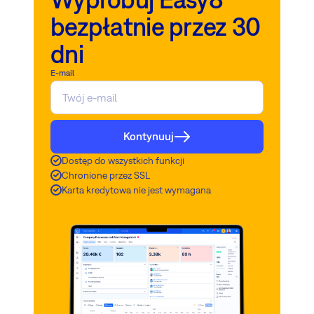
bezpłatnie przez 30
dni
E-mail
Kontynuuj
Dostęp do wszystkich funkcji
Chronione przez SSL
Karta kredytowa nie jest wymagana