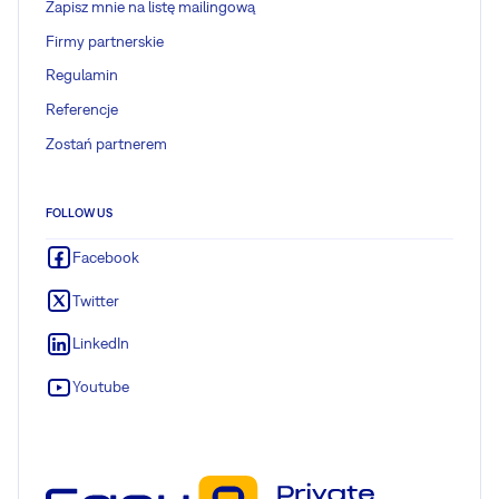
Zapisz mnie na listę mailingową
Firmy partnerskie
Regulamin
Referencje
Zostań partnerem
FOLLOW US
Facebook
Twitter
LinkedIn
Youtube