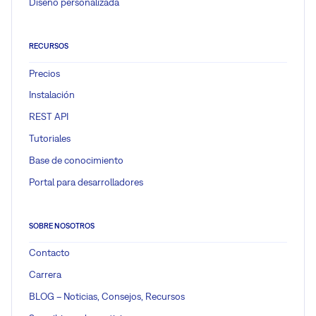
Diseño personalizada
RECURSOS
Precios
Instalación
REST API
Tutoriales
Base de conocimiento
Portal para desarrolladores
SOBRE NOSOTROS
Contacto
Carrera
BLOG – Noticias, Consejos, Recursos