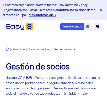
⚡️ Estamos cambiando nuestra marca: Easy Redmine y Easy
Project ahora son Easy8. La misma plataforma, los mismos datos,
el mismo equipo.
Más información →
Pruébelo gratis
Easy8
Soluciones
Sales and delivery
Gestión de socios
Gestión de socios
Nuestro CRM B2B ofrece una vista general detallada de los socios,
desde donde podrás hacer un seguimiento de tus principales
socios, así como de su progreso. Desarrolla una red de socios en
todo el mundo y vende tus productos más rápido y mejor.