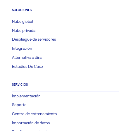
SOLUCIONES
Nube global
Nube privada
Despliegue de servidores
Integración
Alternativa a Jira
Estudios De Caso
SERVICIOS
Implementación
Soporte
Centro de entrenamiento
Importación de datos