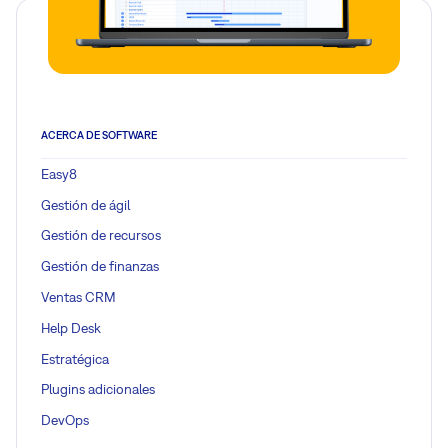
ACERCA DE SOFTWARE
Easy8
Gestión de ágil
Gestión de recursos
Gestión de finanzas
Ventas CRM
Help Desk
Estratégica
Plugins adicionales
DevOps