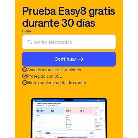
Prueba Easy8 gratis
durante 30 días
E-mail
Continuar
Accede a todas las funciones
Protegido con SSL
No se requiere tarjeta de crédito