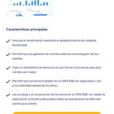
Características principales:
Impulsa el rendimiento mediante el establecimiento de modelos
territoriales
Permite que los gestores de cuentas externos se encarguen de tus
clientes
Crea un ecosistema de socios en el que formar a los socios para que
vendan aún mejor
Permite que tus socios trabajen en el CRM B2B con seguridad y con
una visibilidad exacta de los datos.
Las pruebas y el compromiso de los socios en el CRM B2B van desde la
adquisición (clientes potenciales) hasta las operaciones de atención
continua al cliente