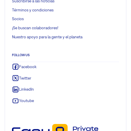
Suscribirse a las noticias
Términos y condiciones
Socios
¡Se buscan colaboradores!
Nuestro apoyo para la gente y el planeta
FOLLOW US
Facebook
Twitter
LinkedIn
Youtube