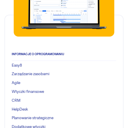
INFORMACJE O OPROGRAMOWANIU
Easy8
Zarządzanie zasobami
Agile
Wtyczki finansowe
CRM
HelpDesk
Planowanie strategiczne
Dodatkowe wtyczki