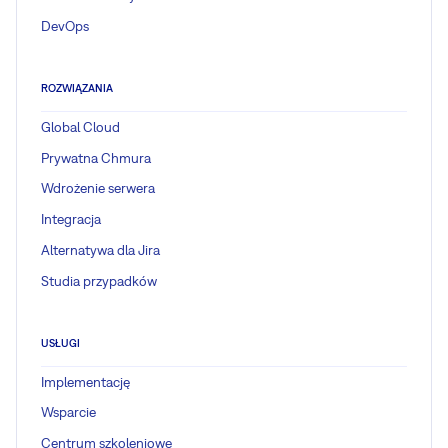
DevOps
ROZWIĄZANIA
Global Cloud
Prywatna Chmura
Wdrożenie serwera
Integracja
Alternatywa dla Jira
Studia przypadków
USŁUGI
Implementację
Wsparcie
Centrum szkoleniowe