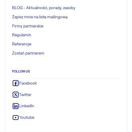
BLOG - Aktualności, porady, zasoby
Zapisz mnie na listę mailingową
Firmy partnerskie
Regulamin
Referencje
Zostań partnerem
FOLLOW US
Facebook
Twitter
LinkedIn
Youtube