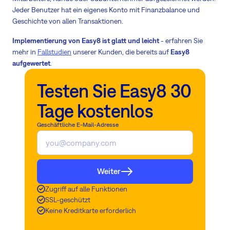
Jeder Benutzer hat ein eigenes Konto mit Finanzbalance und
Geschichte von allen Transaktionen.
Implementierung von Easy8 ist glatt und leicht
- erfahren Sie
mehr in
Fallstudien
unserer Kunden, die bereits auf
Easy8
aufgewertet
.
Testen Sie Easy8 30
Tage kostenlos
Geschäftliche E-Mail-Adresse
Weiter
Zugriff auf alle Funktionen
SSL-geschützt
Keine Kreditkarte erforderlich