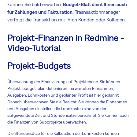
können Sie bald erwarten.
Budget-Blatt dient Ihnen auch
für Zahlungen und Fakturation.
Trasnsaktionmanager
verfolgt die Transaktion mit Ihren Kunden oder Kollegen.
Projekt-Finanzen in Redmine -
Video-Tutorial
Projekt-Budgets
Überwachung der Finanzierung auf Projektebene. Sie können
Projekt-budget-plan defienieren - erwarteten Einnahmen,
Ausgaben, Lohnkosten und geplanter Profit ist hier geplannt.
Danach überwachwen Sie die Realität. Sie können die Einnahmen
und Ausgaben einstellen, die Lohnkosten sind von der
aufgewendete Zeit und Stundensätze berechnet. Sie können auch
die Finanzen von Subprojekte überwachen.
Die Stundensätze für die Kalkualtion der Lohnkosten können