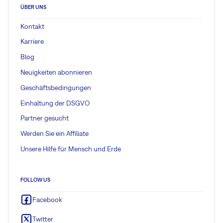
ÜBER UNS
Kontakt
Karriere
Blog
Neuigkeiten abonnieren
Geschäftsbedingungen
Einhaltung der DSGVO
Partner gesucht
Werden Sie ein Affiliate
Unsere Hilfe für Mensch und Erde
FOLLOW US
Facebook
Twitter