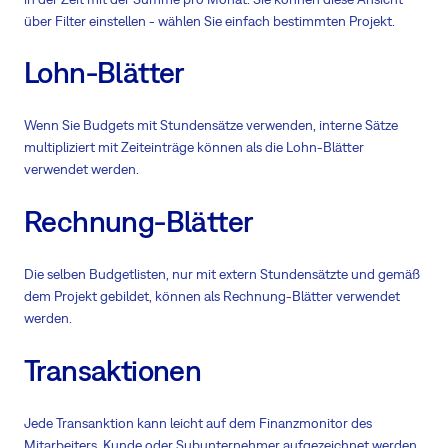
über Filter einstellen - wählen Sie einfach bestimmten Projekt.
Lohn-Blätter
Wenn Sie Budgets mit Stundensätze verwenden, interne Sätze
multipliziert mit Zeiteinträge können als die Lohn-Blätter
verwendet werden.
Rechnung-Blätter
Die selben Budgetlisten, nur mit extern Stundensätzte und gemäß
dem Projekt gebildet, können als Rechnung-Blätter verwendet
werden.
Transaktionen
Jede Transanktion kann leicht auf dem Finanzmonitor des
Mitarbeiters, Kunde oder Subunternehmer aufgezeichnet werden.