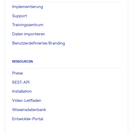
Implementierung
Support
Trainingszentrum
Daten importieren
Benutzerdefiniertes Branding
RESSOURCEN
Preise
REST-API
Installation
Video-Leitfaden
Wissensdatenbank
Entwickler-Portal