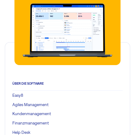
ÜBER DIE SOFTWARE
Easy8
Agiles Management
Kundenmanagement
Finanzmanagement
Help Desk