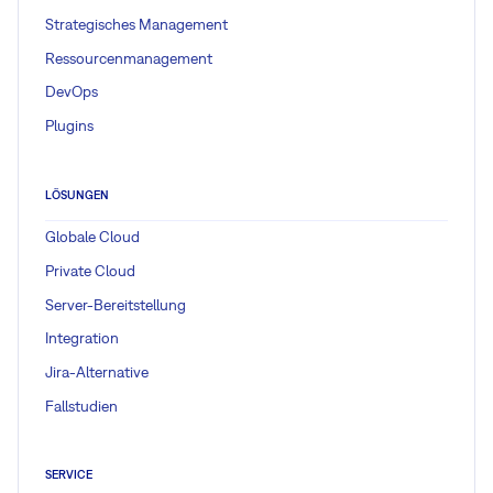
Strategisches Management
Ressourcenmanagement
DevOps
Plugins
LÖSUNGEN
Globale Cloud
Private Cloud
Server-Bereitstellung
Integration
Jira-Alternative
Fallstudien
SERVICE