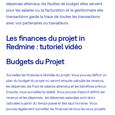
dépenses attendus, les feuilles de budget elles servent
pour les salaires ou la facturation et le gestionnaire des
transactions garde la trace de toutes les transactions
avec vos partenaires ou travailleurs.
Les finances du projet in
Redmine : tutoriel vidéo
Budgets du Projet
Surveillez les finances à l'échelle du projet. Vous pouvez définir un
plan du budget du projet où seront ensuite calculés les revenus,
les dépenses, les frais de salaires attendus et les bénéfices prévus.
Ensuite, vous surveillez la réalité. Vous pouvez d'abord définir les
revenus et les dépenses ; les dépenses salariales sont alors
calculées à partir du temps passé et des taux horaires. Vous
pouvez également surveiller les finances de tous les sous-projets.