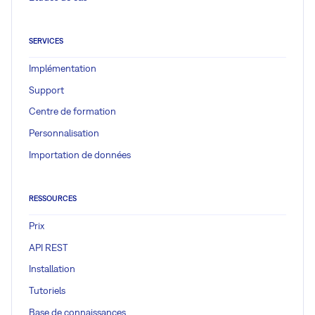
SERVICES
Implémentation
Support
Centre de formation
Personnalisation
Importation de données
RESSOURCES
Prix
API REST
Installation
Tutoriels
Base de connaissances