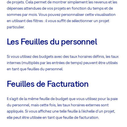
de projets. Cela permet de montrer simplement les revenus et les
dépenses attendues de vos projets en fonction du temps et de
sommes par mois. Vous pouvez personnaliser cette visualisation
en utilisant des filtres : il vous suffit de sélectionner un projet
particulier.
Les Feuilles du personnel
Si vous utilisez des budgets avec des taux horaires définis, les taux
internes (multipliés par les entrées de temps) peuvent être utilisés
en tant que feuilles du personnel.
Feuilles de Facturation
Il s'agit de la même feuille de budget que vous utilisez pour la paie
du personnel, mais cette fois, les taux horaires externes sont
appliqués. Si vous affichez une telle feuille à l'échelle d'un projet,
elle peut être utilisée en tant que feuille de facturation.