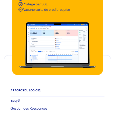
Protégé par SSL
Aucune carte de crédit requise
À PROPOS DU LOGICIEL
Easy8
Gestion des Ressources