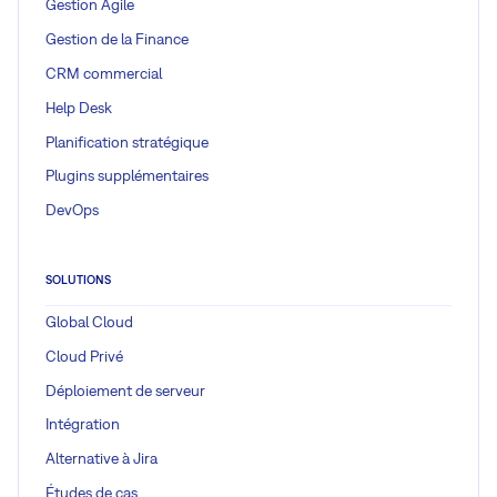
Gestion Agile
Gestion de la Finance
CRM commercial
Help Desk
Planification stratégique
Plugins supplémentaires
DevOps
SOLUTIONS
Global Cloud
Cloud Privé
Déploiement de serveur
Intégration
Alternative à Jira
Études de cas