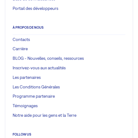
Portail des développeurs
À PROPOS DE NOUS
Contacts
Carrière
BLOG - Nouvelles, conseils, ressources
Inscrivez-vous aux actualités
Les partenaires
Les Conditions Générales
Programme partenaire
Témoignages
Notre aide pour les gens et la Terre
FOLLOW US