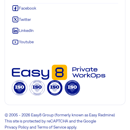
Facebook
Twitter
LinkedIn
Youtube
© 2005 - 2026 Easy8 Group (formerly known as Easy Redmine)
This site is protected by reCAPTCHA and the Google
Privacy Policy
and
Terms of Service
apply.