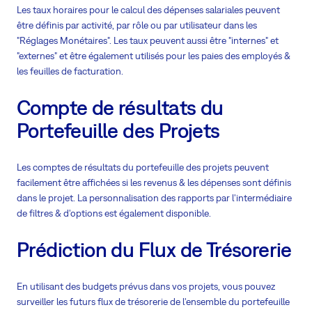
Les taux horaires pour le calcul des dépenses salariales peuvent
être définis par activité, par rôle ou par utilisateur dans les
"Réglages Monétaires". Les taux peuvent aussi être "internes" et
"externes" et être également utilisés pour les paies des employés &
les feuilles de facturation.
Compte de résultats du
Portefeuille des Projets
Les comptes de résultats du portefeuille des projets peuvent
facilement être affichées si les revenus & les dépenses sont définis
dans le projet. La personnalisation des rapports par l'intermédiaire
de filtres & d'options est également disponible.
Prédiction du Flux de Trésorerie
En utilisant des budgets prévus dans vos projets, vous pouvez
surveiller les futurs flux de trésorerie de l'ensemble du portefeuille