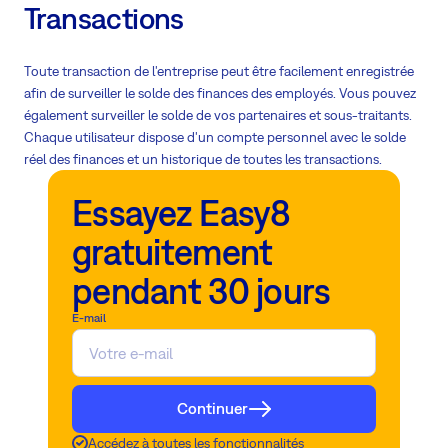
Transactions
Toute transaction de l'entreprise peut être facilement enregistrée
afin de surveiller le solde des finances des employés. Vous pouvez
également surveiller le solde de vos partenaires et sous-traitants.
Chaque utilisateur dispose d'un compte personnel avec le solde
réel des finances et un historique de toutes les transactions.
Essayez Easy8
gratuitement
pendant 30 jours
E-mail
Continuer
Accédez à toutes les fonctionnalités