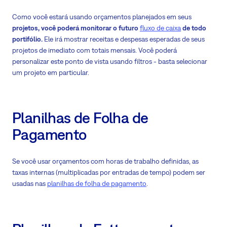
Como você estará usando orçamentos planejados em seus
projetos, você poderá monitorar o futuro
fluxo de caixa
de todo
portifólio.
Ele irá mostrar receitas e despesas esperadas de seus
projetos de imediato com totais mensais. Você poderá
personalizar este ponto de vista usando filtros - basta selecionar
um projeto em particular.
Planilhas de Folha de
Pagamento
Se você usar orçamentos com horas de trabalho definidas, as
taxas internas (multiplicadas por entradas de tempo) podem ser
usadas nas
planilhas de folha de pagamento
.