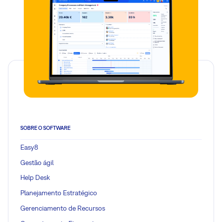
SOBRE O SOFTWARE
Easy8
Gestão ágil
Help Desk
Planejamento Estratégico
Gerenciamento de Recursos