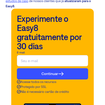
estudos de caso
de nossos clientes que já
atualizaram para o
Easy8.
Experimente o
Easy8
gratuitamente por
30 dias
E-mail
Continuar
Acesse todos os recursos
Protegido por SSL
Não é necessário cartão de crédito