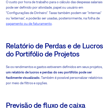
O custo por hora de trabalho para o cálculo das despesas salariais
pode ser definido por atividade, papel ou usuário em
"Configurações de Dinheiro". Taxas também podem ser "internas"
ou "externas", e poderão ser usadas, posteriormente, na folha de
pagamento ou de faturamento
.
Relatório de Perdas e de Lucros
do Portifólio de Projetos
Se os rendimentos e gastos estiverem definidos em seus projetos,
um relatório de lucros e perdas do seu portifólio pode ser
facilmente visualizado.
Também é possível personalizar relatórios
por meio de filtros e opções.
Previsão de fluxo de caixa