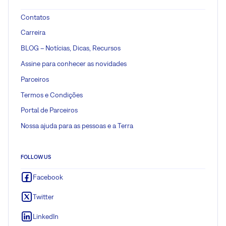
Contatos
Carreira
BLOG – Notícias, Dicas, Recursos
Assine para conhecer as novidades
Parceiros
Termos e Condições
Portal de Parceiros
Nossa ajuda para as pessoas e a Terra
FOLLOW US
Facebook
Twitter
LinkedIn