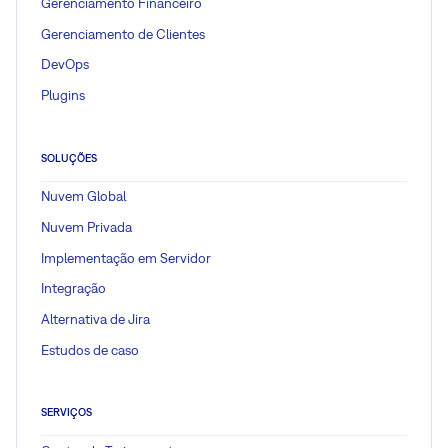
Gerenciamento Financeiro
Gerenciamento de Clientes
DevOps
Plugins
SOLUÇÕES
Nuvem Global
Nuvem Privada
Implementação em Servidor
Integração
Alternativa de Jira
Estudos de caso
SERVIÇOS