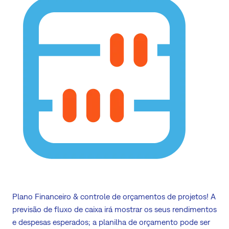
Plano Financeiro & controle de orçamentos de projetos! A
previsão de fluxo de caixa irá mostrar os seus rendimentos
e despesas esperados; a planilha de orçamento pode ser