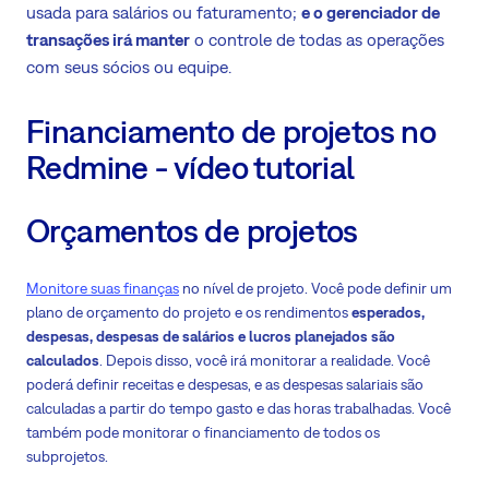
usada para salários ou faturamento;
e o gerenciador de
transações irá manter
o controle de todas as operações
com seus sócios ou equipe.
Financiamento de projetos no
Redmine - vídeo tutorial
Orçamentos de projetos
Monitore suas finanças
no nível de projeto. Você pode definir um
plano de orçamento do projeto e os rendimentos
esperados,
despesas, despesas de salários e lucros planejados são
calculados
. Depois disso, você irá monitorar a realidade. Você
poderá definir receitas e despesas, e as despesas salariais são
calculadas a partir do tempo gasto e das horas trabalhadas. Você
também pode monitorar o financiamento de todos os
subprojetos.