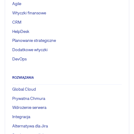
Agile
Wtyczki finansowe
CRM
HelpDesk
Planowanie strategiczne
Dodatkowe wtyczki
DevOps
ROZWIĄZANIA
Global Cloud
Prywatna Chmura
Wdrożenie serwera
Integracja
Alternatywa dla Jira