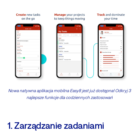
Nowa natywna aplikacja mobilna Easy8 jest już dostępna! Odkryj 3
najlepsze funkcje dla codziennych zastosowań
1. Zarządzanie zadaniami