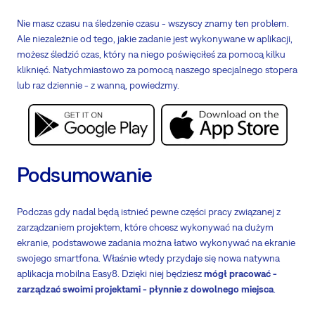
Nie masz czasu na śledzenie czasu - wszyscy znamy ten problem.
Ale niezależnie od tego, jakie zadanie jest wykonywane w aplikacji,
możesz śledzić czas, który na niego poświęciłeś za pomocą kilku
kliknięć. Natychmiastowo za pomocą naszego specjalnego stopera
lub raz dziennie - z wanną, powiedzmy.
Podsumowanie
Podczas gdy nadal będą istnieć pewne części pracy związanej z
zarządzaniem projektem, które chcesz wykonywać na dużym
ekranie, podstawowe zadania można łatwo wykonywać na ekranie
swojego smartfona. Właśnie wtedy przydaje się nowa natywna
aplikacja mobilna Easy8. Dzięki niej będziesz
mógł pracować -
zarządzać swoimi projektami - płynnie z dowolnego miejsca
.