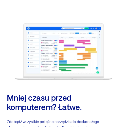
Mniej czasu przed
komputerem? Łatwe.
Zdobądź wszystkie potężne narzędzia do doskonałego