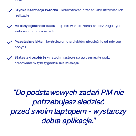
Szybka informacja zwrotna
- komentowanie zadań, aby utrzymać ich
realizację
Mobilny rejestrator czasu
- rejestrowanie działań w poszczególnych
zadaniach lub projektach
Przegląd projektu
- kontrolowanie projektów, niezależnie od miejsca
pobytu
Statystyki osobiste
- natychmiastowe sprawdzenie, ile godzin
pracowałeś w tym tygodniu lub miesiącu
"Do podstawowych zadań PM nie
potrzebujesz siedzieć
przed swoim laptopem - wystarczy
dobra aplikacja."