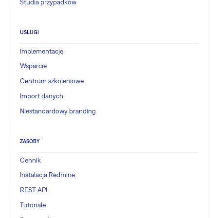
Studia przypadków
USŁUGI
Implementację
Wsparcie
Centrum szkoleniowe
Import danych
Niestandardowy branding
ZASOBY
Cennik
Instalacja Redmine
REST API
Tutoriale