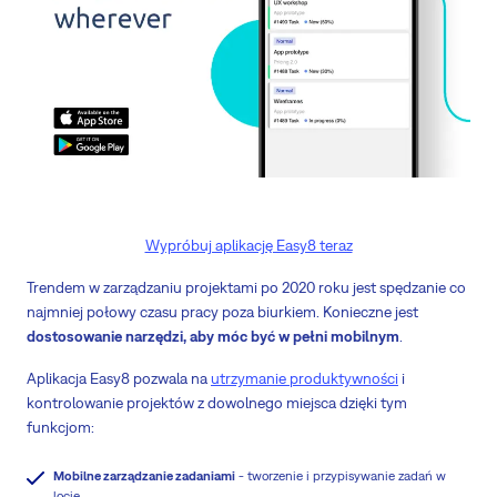
Wypróbuj aplikację Easy8 teraz
Trendem w zarządzaniu projektami po 2020 roku jest spędzanie co
najmniej połowy czasu pracy poza biurkiem. Konieczne jest
dostosowanie narzędzi, aby móc być w pełni mobilnym
.
Aplikacja Easy8 pozwala na
utrzymanie produktywności
i
kontrolowanie projektów z dowolnego miejsca dzięki tym
funkcjom:
Mobilne zarządzanie zadaniami
- tworzenie i przypisywanie zadań w
locie