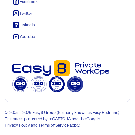
Facebook
Twitter
LinkedIn
Youtube
© 2005 - 2026 Easy8 Group (formerly known as Easy Redmine)
This site is protected by reCAPTCHA and the Google
Privacy Policy
and
Terms of Service
apply.