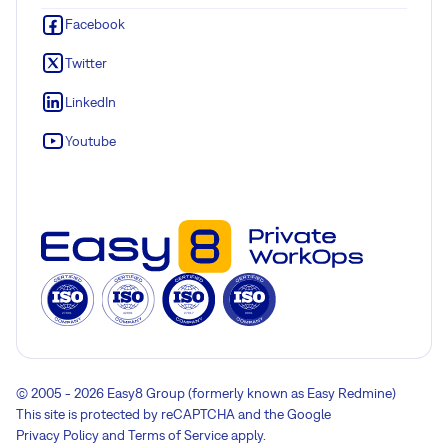
Facebook
Twitter
LinkedIn
Youtube
© 2005 - 2026 Easy8 Group (formerly known as Easy Redmine)
This site is protected by reCAPTCHA and the Google
Privacy Policy
and
Terms of Service
apply.