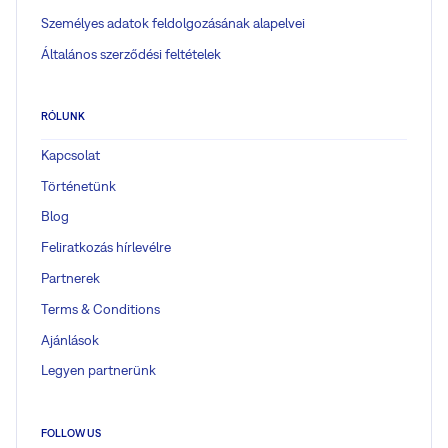
Személyes adatok feldolgozásának alapelvei
Általános szerződési feltételek
RÓLUNK
Kapcsolat
Történetünk
Blog
Feliratkozás hírlevélre
Partnerek
Terms & Conditions
Ajánlások
Legyen partnerünk
FOLLOW US