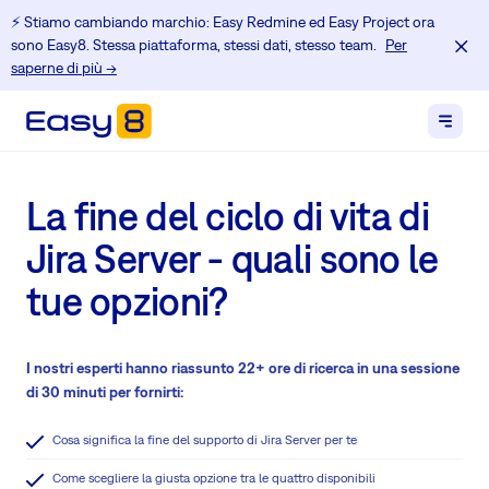
⚡️ Stiamo cambiando marchio: Easy Redmine ed Easy Project ora
sono Easy8. Stessa piattaforma, stessi dati, stesso team.
Per
saperne di più →
La fine del ciclo di vita di
Jira Server - quali sono le
tue opzioni?
I nostri esperti hanno riassunto 22+ ore di ricerca in una sessione
di 30 minuti per fornirti:
Cosa significa la fine del supporto di Jira Server per te
Come scegliere la giusta opzione tra le quattro disponibili