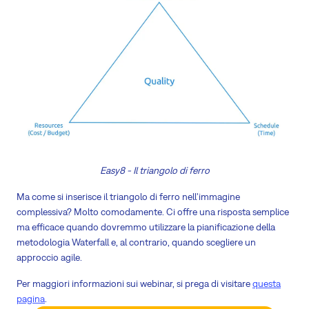
Easy8 - Il triangolo di ferro
Ma come si inserisce il triangolo di ferro nell'immagine
complessiva? Molto comodamente. Ci offre una risposta semplice
ma efficace quando dovremmo utilizzare la pianificazione della
metodologia Waterfall e, al contrario, quando scegliere un
approccio agile.
Per maggiori informazioni sui webinar, si prega di visitare
questa
pagina
.