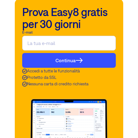
Prova Easy8 gratis
per 30 giorni
E-mail
Continua
Accedi a tutte le funzionalità
Protetto da SSL
Nessuna carta di credito richiesta