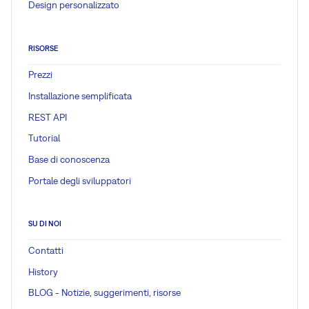
Design personalizzato
RISORSE
Prezzi
Installazione semplificata
REST API
Tutorial
Base di conoscenza
Portale degli sviluppatori
SU DI NOI
Contatti
History
BLOG - Notizie, suggerimenti, risorse