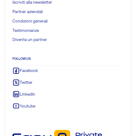
Iscriviti alla newsletter
Partner aziendali
Condizioni generali
Testimonianze
Diventa un partner
FOLLOW US
Facebook
Twitter
LinkedIn
Youtube