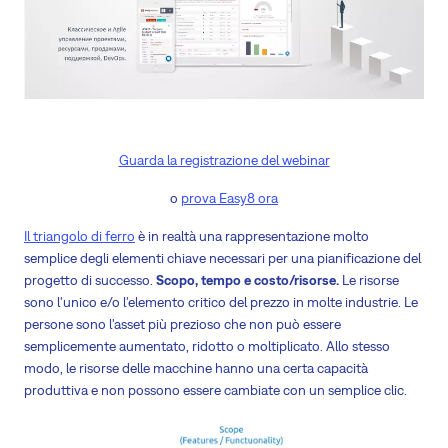
Guarda la registrazione del webinar
o
prova Easy8 ora
Il triangolo di ferro
è in realtà una rappresentazione molto
semplice degli elementi chiave necessari per una pianificazione del
progetto di successo.
Scopo, tempo e costo/risorse.
Le risorse
sono l'unico e/o l'elemento critico del prezzo in molte industrie. Le
persone sono l'asset più prezioso che non può essere
semplicemente aumentato, ridotto o moltiplicato. Allo stesso
modo, le risorse delle macchine hanno una certa capacità
produttiva e non possono essere cambiate con un semplice clic.