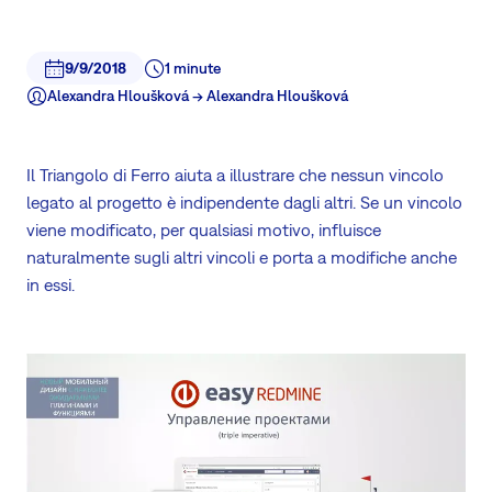
9/9/2018
1 minute
Alexandra Hloušková -> Alexandra Hloušková
Il Triangolo di Ferro aiuta a illustrare che nessun vincolo
legato al progetto è indipendente dagli altri. Se un vincolo
viene modificato, per qualsiasi motivo, influisce
naturalmente sugli altri vincoli e porta a modifiche anche
in essi.