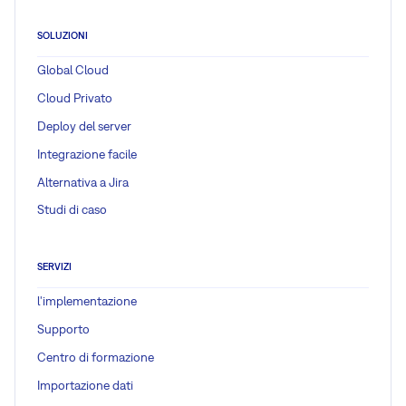
SOLUZIONI
Global Cloud
Cloud Privato
Deploy del server
Integrazione facile
Alternativa a Jira
Studi di caso
SERVIZI
l'implementazione
Supporto
Centro di formazione
Importazione dati