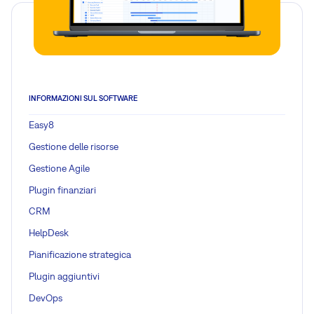
INFORMAZIONI SUL SOFTWARE
Easy8
Gestione delle risorse
Gestione Agile
Plugin finanziari
CRM
HelpDesk
Pianificazione strategica
Plugin aggiuntivi
DevOps