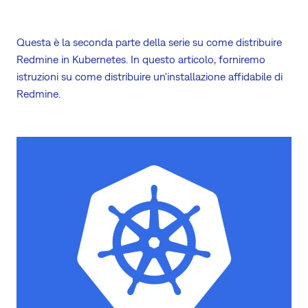
Questa è la seconda parte della serie su come distribuire
Redmine in Kubernetes. In questo articolo, forniremo
istruzioni su come distribuire un'installazione affidabile di
Redmine.