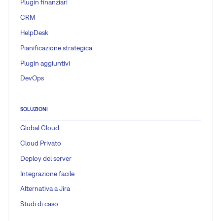
Plugin finanziari
CRM
HelpDesk
Pianificazione strategica
Plugin aggiuntivi
DevOps
SOLUZIONI
Global Cloud
Cloud Privato
Deploy del server
Integrazione facile
Alternativa a Jira
Studi di caso