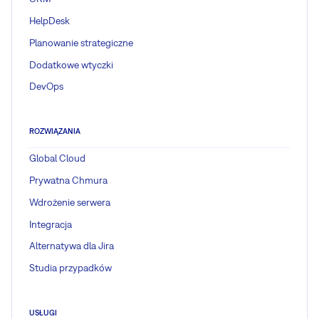
HelpDesk
Planowanie strategiczne
Dodatkowe wtyczki
DevOps
ROZWIĄZANIA
Global Cloud
Prywatna Chmura
Wdrożenie serwera
Integracja
Alternatywa dla Jira
Studia przypadków
USŁUGI