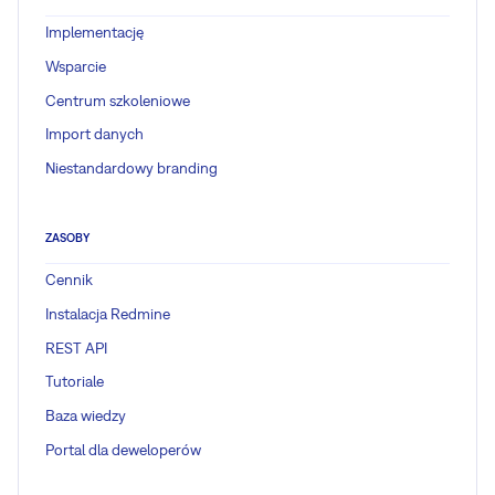
Implementację
Wsparcie
Centrum szkoleniowe
Import danych
Niestandardowy branding
ZASOBY
Cennik
Instalacja Redmine
REST API
Tutoriale
Baza wiedzy
Portal dla deweloperów