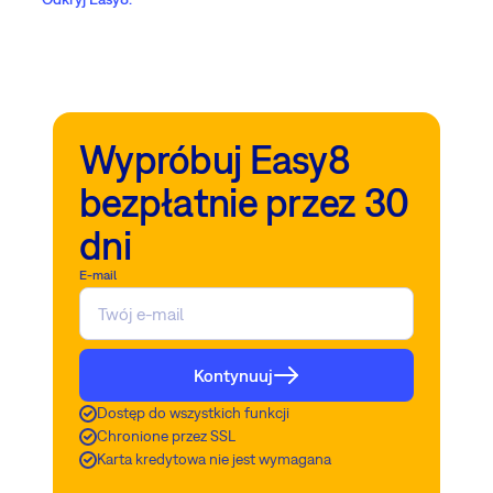
Wypróbuj Easy8
bezpłatnie przez 30
dni
E-mail
Kontynuuj
Dostęp do wszystkich funkcji
Chronione przez SSL
Karta kredytowa nie jest wymagana