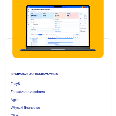
INFORMACJE O OPROGRAMOWANIU
Easy8
Zarządzanie zasobami
Agile
Wtyczki finansowe
CRM