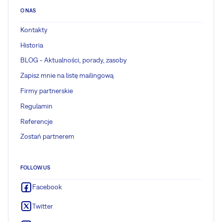
O NAS
Kontakty
Historia
BLOG - Aktualności, porady, zasoby
Zapisz mnie na listę mailingową
Firmy partnerskie
Regulamin
Referencje
Zostań partnerem
FOLLOW US
Facebook
Twitter