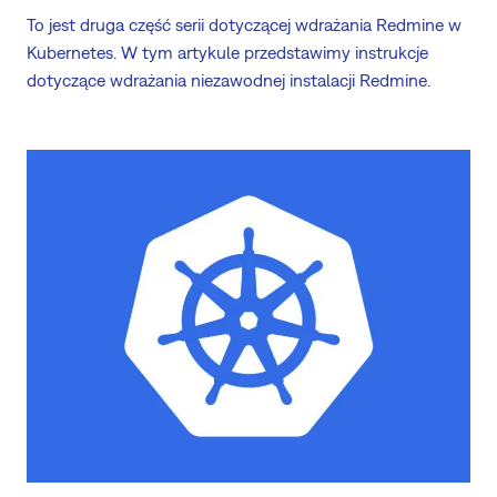
To jest druga część serii dotyczącej wdrażania Redmine w
Kubernetes. W tym artykule przedstawimy instrukcje
dotyczące wdrażania niezawodnej instalacji Redmine.