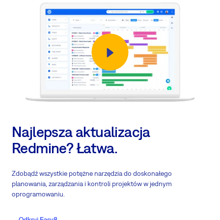
Najlepsza aktualizacja
Redmine? Łatwa.
Zdobądź wszystkie potężne narzędzia do doskonałego
planowania, zarządzania i kontroli projektów w jednym
oprogramowaniu.
Odkryj Easy8.