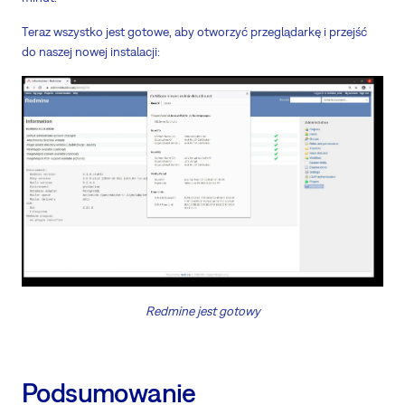
Teraz wszystko jest gotowe, aby otworzyć przeglądarkę i przejść
do naszej nowej instalacji:
Redmine jest gotowy
Podsumowanie