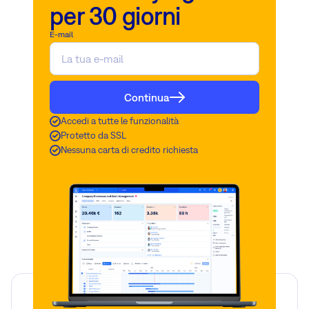
per 30 giorni
E-mail
Continua
Accedi a tutte le funzionalità
Protetto da SSL
Nessuna carta di credito richiesta