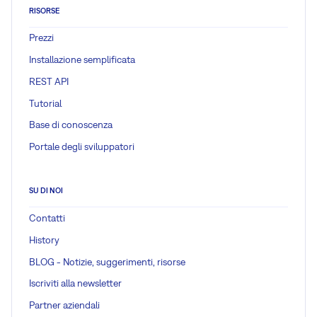
RISORSE
Prezzi
Installazione semplificata
REST API
Tutorial
Base di conoscenza
Portale degli sviluppatori
SU DI NOI
Contatti
History
BLOG - Notizie, suggerimenti, risorse
Iscriviti alla newsletter
Partner aziendali