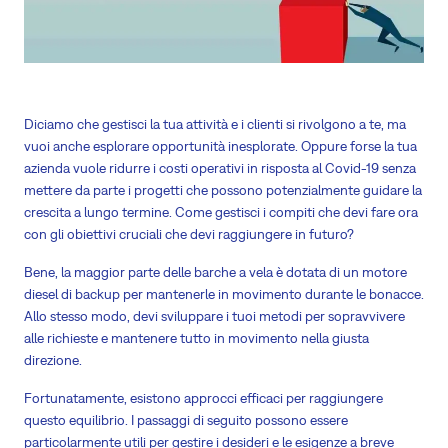
Diciamo che gestisci la tua attività e i clienti si rivolgono a te, ma
vuoi anche esplorare opportunità inesplorate. Oppure forse la tua
azienda vuole ridurre i costi operativi in risposta al Covid-19 senza
mettere da parte i progetti che possono potenzialmente guidare la
crescita a lungo termine. Come gestisci i compiti che devi fare ora
con gli obiettivi cruciali che devi raggiungere in futuro?
Bene, la maggior parte delle barche a vela è dotata di un motore
diesel di backup per mantenerle in movimento durante le bonacce.
Allo stesso modo, devi sviluppare i tuoi metodi per sopravvivere
alle richieste e mantenere tutto in movimento nella giusta
direzione.
Fortunatamente, esistono approcci efficaci per raggiungere
questo equilibrio. I passaggi di seguito possono essere
particolarmente utili per gestire i desideri e le esigenze a breve