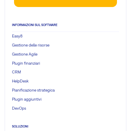
INFORMAZIONI SUL SOFTWARE
Easy8
Gestione delle risorse
Gestione Agile
Plugin finanziari
CRM
HelpDesk
Pianificazione strategica
Plugin aggiuntivi
DevOps
SOLUZIONI