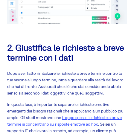
2. Giustifica le richieste a breve
termine con i dati
Dopo aver fatto rimbalzare le richieste a breve termine contro la
tua visione a lungo termine, inizia a guardare alla realtà del lavoro
che hai di fronte. Assicurati che ciò che stai considerando abbia
senso sia secondo i dati oggettivi che quelli soggettivi.
In questa fase, è importante separare le richieste emotive
emergenti dai bisogni razionali che si applicano a un pubblico più
ampio. Gli studi mostrano che
troppo spesso le richieste a breve
termine si concentrano su risposte emotive ad hoc
. Se sei un
supporto IT che lavora in remoto, ad esempio, un cliente può