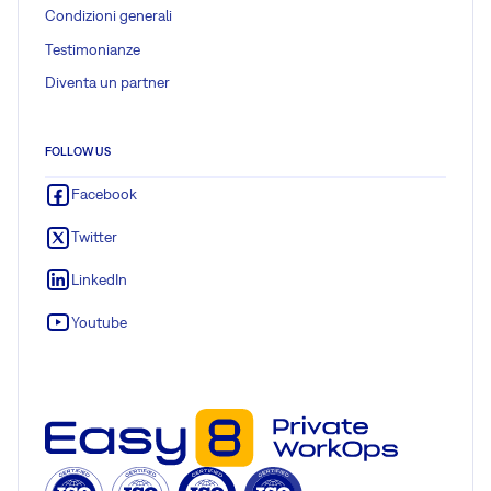
Condizioni generali
Testimonianze
Diventa un partner
FOLLOW US
Facebook
Twitter
LinkedIn
Youtube