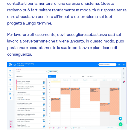
contattarti per lamentarsi di una carenza di sistema. Questo
reclamo può farti saltare rapidamente in modalità di risposta senza
dare abbastanza pensiero all'impatto del problema sui tuoi
progetti a lungo termine.
Per lavorare efficacemente, devi raccogliere abbastanza dati sul
lavoro a breve termine che ti viene lanciato. In questo modo, puoi
posizionare accuratamente la sua importanza e pianificarlo di
conseguenza.