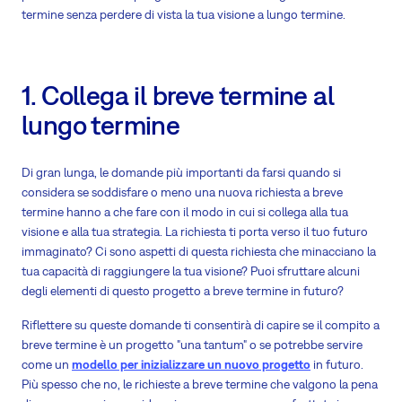
termine senza perdere di vista la tua visione a lungo termine.
1. Collega il breve termine al
lungo termine
Di gran lunga, le domande più importanti da farsi quando si
considera se soddisfare o meno una nuova richiesta a breve
termine hanno a che fare con il modo in cui si collega alla tua
visione e alla tua strategia. La richiesta ti porta verso il tuo futuro
immaginato? Ci sono aspetti di questa richiesta che minacciano la
tua capacità di raggiungere la tua visione? Puoi sfruttare alcuni
degli elementi di questo progetto a breve termine in futuro?
Riflettere su queste domande ti consentirà di capire se il compito a
breve termine è un progetto "una tantum" o se potrebbe servire
come un
modello per inizializzare un nuovo progetto
in futuro.
Più spesso che no, le richieste a breve termine che valgono la pena