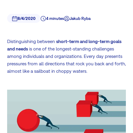
8/4/2020
4 minutes
Jakub Ryba
Distinguishing between
short-term and long-term goals
and needs
is one of the longest-standing challenges
among individuals and organizations. Every day presents
pressures from all directions that rock you back and forth,
almost like a sailboat in choppy waters.