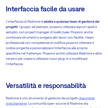
Interfaccia facile da usare
L'interfaccia di Redmine è
adatta a qualsiasi team di gestione dei
progetti
. I gruppi, ad esempio, possono utilizzare layout rapidi e
semplici, con project manager di livello base. Possono anche
combinare strumenti e svolgere altri lavori con facilità. I team
professionali con competenze di codifica possono ottenere il
codice sorgente e personalizzare l'interfaccia alle proprie
specifiche nel frattempo. Possono anche utilizzare Redmine e altre
versioni per creare e utilizzare nuovi plug-in e modificare
l'interfaccia.
Versatilità e responsabilità
Redmine è uno strumento di gestione dei progetti
disponibile
gratuitamente
. La comunità open-source di Redmine sta