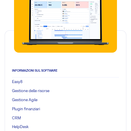
INFORMAZIONI SUL SOFTWARE
Easy8
Gestione delle risorse
Gestione Agile
Plugin finanziari
CRM
HelpDesk