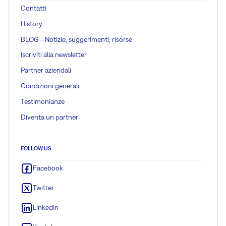
Contatti
History
BLOG - Notizie, suggerimenti, risorse
Iscriviti alla newsletter
Partner aziendali
Condizioni generali
Testimonianze
Diventa un partner
FOLLOW US
Facebook
Twitter
LinkedIn