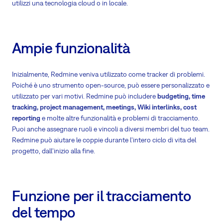
utilizzi una tecnologia cloud o in locale.
Ampie funzionalità
Inizialmente, Redmine veniva utilizzato come tracker di problemi.
Poiché è uno strumento open-source, può essere personalizzato e
utilizzato per vari motivi. Redmine può includere
budgeting, time
tracking, project management, meetings, Wiki interlinks, cost
reporting
e molte altre funzionalità e problemi di tracciamento.
Puoi anche assegnare ruoli e vincoli a diversi membri del tuo team.
Redmine può aiutare le coppie durante l'intero ciclo di vita del
progetto, dall'inizio alla fine.
Funzione per il tracciamento
del tempo