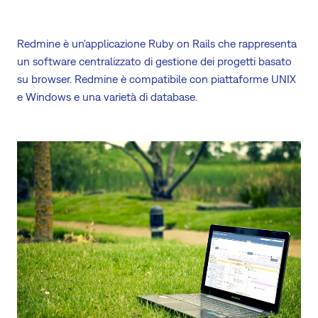
Redmine è un'applicazione Ruby on Rails che rappresenta
un software centralizzato di gestione dei progetti basato
su browser. Redmine è compatibile con piattaforme UNIX
e Windows e una varietà di database.