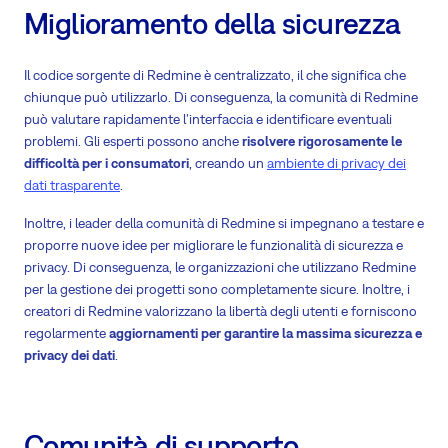
Miglioramento della sicurezza
Il codice sorgente di Redmine è centralizzato, il che significa che
chiunque può utilizzarlo. Di conseguenza, la comunità di Redmine
può valutare rapidamente l'interfaccia e identificare eventuali
problemi. Gli esperti possono anche
risolvere rigorosamente le
difficoltà per i consumatori
, creando un
ambiente di privacy dei
dati trasparente
.
Inoltre, i leader della comunità di Redmine si impegnano a testare e
proporre nuove idee per migliorare le funzionalità di sicurezza e
privacy. Di conseguenza, le organizzazioni che utilizzano Redmine
per la gestione dei progetti sono completamente sicure. Inoltre, i
creatori di Redmine valorizzano la libertà degli utenti e forniscono
regolarmente
aggiornamenti per garantire la massima sicurezza e
privacy dei dati
.
Comunità di supporto