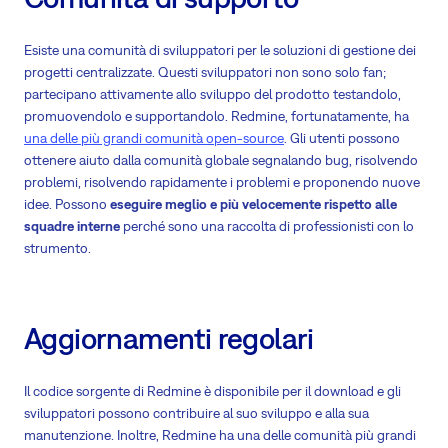
Esiste una comunità di sviluppatori per le soluzioni di gestione dei
progetti centralizzate. Questi sviluppatori non sono solo fan;
partecipano attivamente allo sviluppo del prodotto testandolo,
promuovendolo e supportandolo. Redmine, fortunatamente, ha
una delle più grandi comunità open-source
. Gli utenti possono
ottenere aiuto dalla comunità globale segnalando bug, risolvendo
problemi, risolvendo rapidamente i problemi e proponendo nuove
idee. Possono
eseguire meglio e più velocemente rispetto alle
squadre interne
perché sono una raccolta di professionisti con lo
strumento.
Aggiornamenti regolari
Il codice sorgente di Redmine è disponibile per il download e gli
sviluppatori possono contribuire al suo sviluppo e alla sua
manutenzione. Inoltre, Redmine ha una delle comunità più grandi