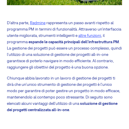
D'altra parte,
Redmine
rappresenta un passo avanti rispetto al
programma PM in termini di funzionalità. Attraverso un'interfaccia
utente migliorata, strumenti intelligenti e
altre funzioni
, il
programma
espande le capacità principali dell'infrastruttura PM
.
La gestione dei progetti può essere un processo complesso, quindi
l'utilizzo di una soluzione di gestione dei progetti all-in-one
garantisce di poterlo navigare in modo efficiente. Al contrario,
raggiungere gli obiettivi del progetto è una buona opzione.
Chiunque abbia lavorato in un lavoro di gestione dei progetti ti
dirà che un'unico strumento di gestione dei progetti è l'unico
modo per garantire di poter gestire un progetto in modo efficace,
mantenendolo al contempo poco stressante. Di seguito sono
elencati alcuni vantaggi dell'utilizzo di una
soluzione di gestione
dei progetti centralizzata all-in-one
.