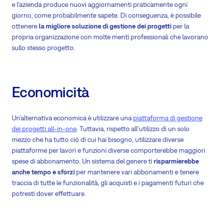
e l'azienda produce nuovi aggiornamenti praticamente ogni
giorno, come probabilmente sapete. Di conseguenza, è possibile
ottenere
la migliore soluzione di gestione dei progetti
per la
propria organizzazione con molte menti professionali che lavorano
sullo stesso progetto.
Economicità
Un'alternativa economica è utilizzare una
piattaforma di gestione
dei progetti all-in-one
. Tuttavia, rispetto all'utilizzo di un solo
mezzo che ha tutto ciò di cui hai bisogno, utilizzare diverse
piattaforme per lavori e funzioni diverse comporterebbe maggiori
spese di abbonamento. Un sistema del genere ti
risparmierebbe
anche tempo e sforzi
per mantenere vari abbonamenti e tenere
traccia di tutte le funzionalità, gli acquisti e i pagamenti futuri che
potresti dover effettuare.