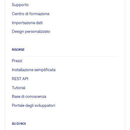
Supporto
Centro di formazione
Importazione dati
Design personalizzato
RISORSE
Prezzi
Installazione semplificata
REST API
Tutorial
Base di conoscenza
Portale degli sviluppatori
SU DI NOI