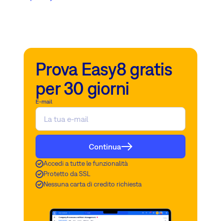
Prova Easy8 gratis
per 30 giorni
E-mail
Continua
Accedi a tutte le funzionalità
Protetto da SSL
Nessuna carta di credito richiesta