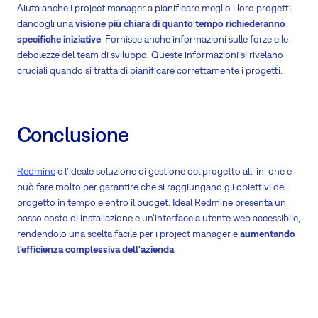
Aiuta anche i project manager a pianificare meglio i loro progetti,
dandogli una
visione più chiara di quanto tempo richiederanno
specifiche iniziative
. Fornisce anche informazioni sulle forze e le
debolezze del team di sviluppo. Queste informazioni si rivelano
cruciali quando si tratta di pianificare correttamente i progetti.
Conclusione
Redmine
è l'ideale soluzione di gestione del progetto all-in-one e
può fare molto per garantire che si raggiungano gli obiettivi del
progetto in tempo e entro il budget. Ideal Redmine presenta un
basso costo di installazione e un'interfaccia utente web accessibile,
rendendolo una scelta facile per i project manager e
aumentando
l'efficienza complessiva dell'azienda
.