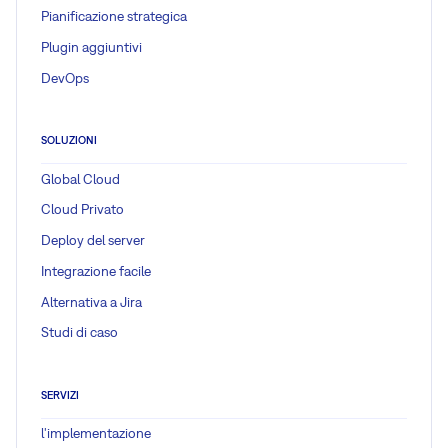
Pianificazione strategica
Plugin aggiuntivi
DevOps
SOLUZIONI
Global Cloud
Cloud Privato
Deploy del server
Integrazione facile
Alternativa a Jira
Studi di caso
SERVIZI
l'implementazione