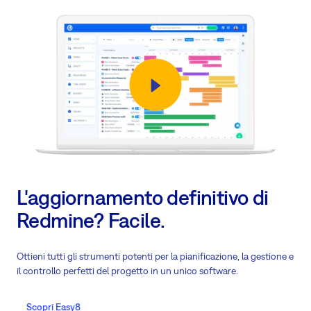
L'aggiornamento definitivo di
Redmine? Facile.
Ottieni tutti gli strumenti potenti per la pianificazione, la gestione e
il controllo perfetti del progetto in un unico software.
Scopri Easy8