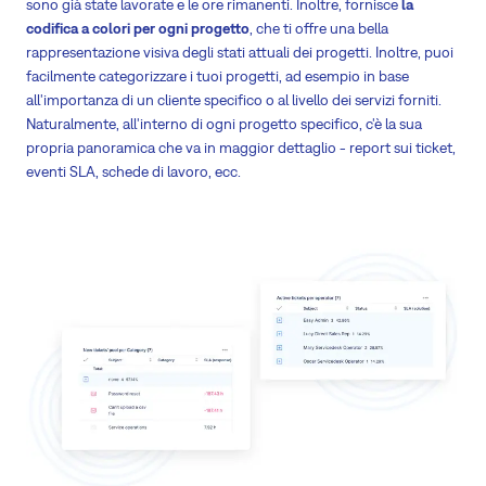
sono già state lavorate e le ore rimanenti. Inoltre, fornisce
la
codifica a colori per ogni progetto
, che ti offre una bella
rappresentazione visiva degli stati attuali dei progetti. Inoltre, puoi
facilmente categorizzare i tuoi progetti, ad esempio in base
all'importanza di un cliente specifico o al livello dei servizi forniti.
Naturalmente, all'interno di ogni progetto specifico, c'è la sua
propria panoramica che va in maggior dettaglio - report sui ticket,
eventi SLA, schede di lavoro, ecc.