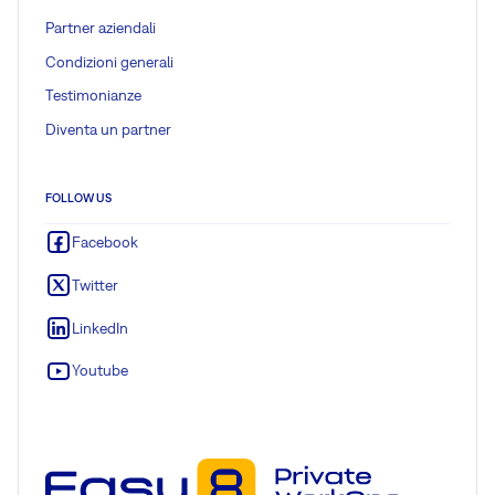
Partner aziendali
Condizioni generali
Testimonianze
Diventa un partner
FOLLOW US
Facebook
Twitter
LinkedIn
Youtube