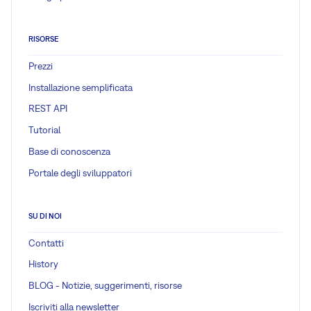
RISORSE
Prezzi
Installazione semplificata
REST API
Tutorial
Base di conoscenza
Portale degli sviluppatori
SU DI NOI
Contatti
History
BLOG - Notizie, suggerimenti, risorse
Iscriviti alla newsletter