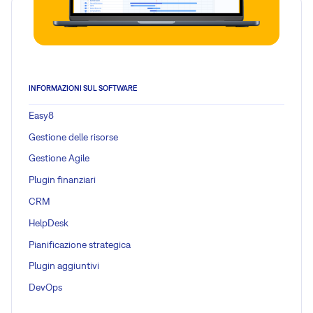
INFORMAZIONI SUL SOFTWARE
Easy8
Gestione delle risorse
Gestione Agile
Plugin finanziari
CRM
HelpDesk
Pianificazione strategica
Plugin aggiuntivi
DevOps