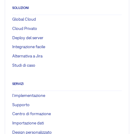
SOLUZIONI
Global Cloud
Cloud Privato
Deploy del server
Integrazione facile
Alternativa a Jira
Studi di caso
SERVIZI
l'implementazione
Supporto
Centro di formazione
Importazione dati
Design personalizzato