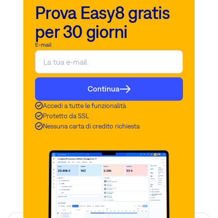
Prova Easy8 gratis
per 30 giorni
E-mail
Continua
Accedi a tutte le funzionalità
Protetto da SSL
Nessuna carta di credito richiesta