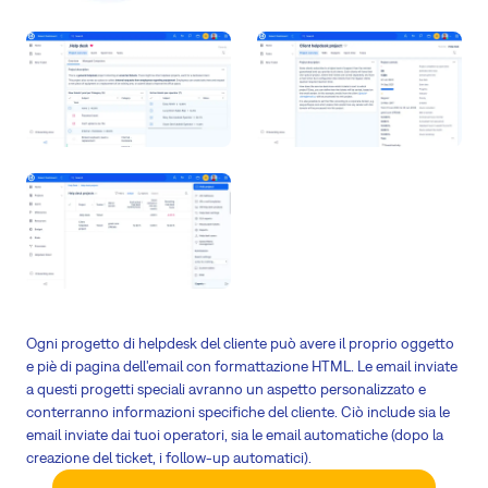
Ogni progetto di helpdesk del cliente può avere il proprio oggetto
e piè di pagina dell'email con formattazione HTML. Le email inviate
a questi progetti speciali avranno un aspetto personalizzato e
conterranno informazioni specifiche del cliente. Ciò include sia le
email inviate dai tuoi operatori, sia le email automatiche (dopo la
creazione del ticket, i follow-up automatici).