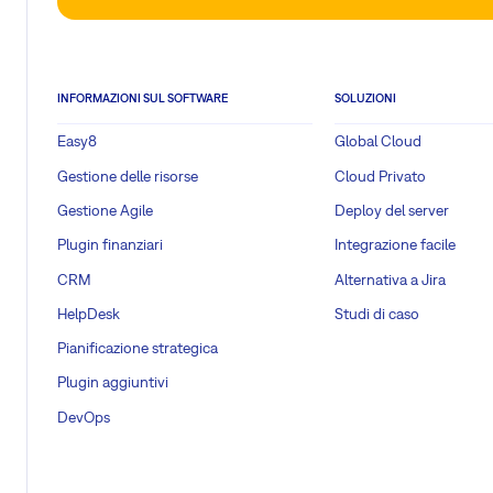
INFORMAZIONI SUL SOFTWARE
SOLUZIONI
Easy8
Global Cloud
Gestione delle risorse
Cloud Privato
Gestione Agile
Deploy del server
Plugin finanziari
Integrazione facile
CRM
Alternativa a Jira
HelpDesk
Studi di caso
Pianificazione strategica
Plugin aggiuntivi
DevOps