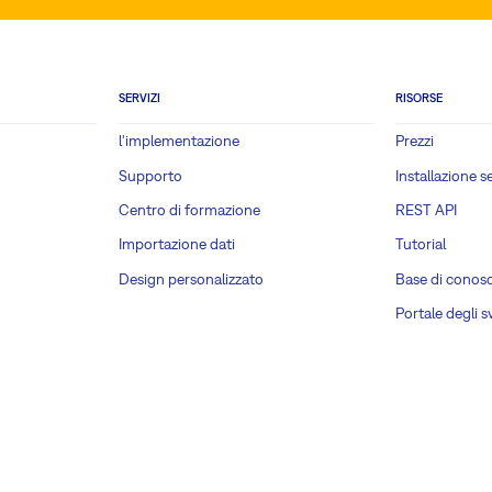
SERVIZI
RISORSE
l'implementazione
Prezzi
Supporto
Installazione s
Centro di formazione
REST API
Importazione dati
Tutorial
Design personalizzato
Base di conos
Portale degli s