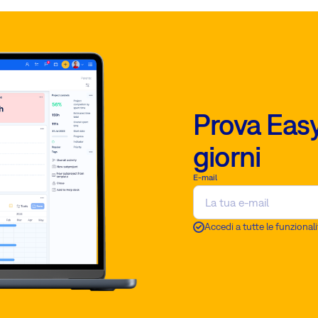
Prova Easy
giorni
E-mail
Accedi a tutte le funzionali