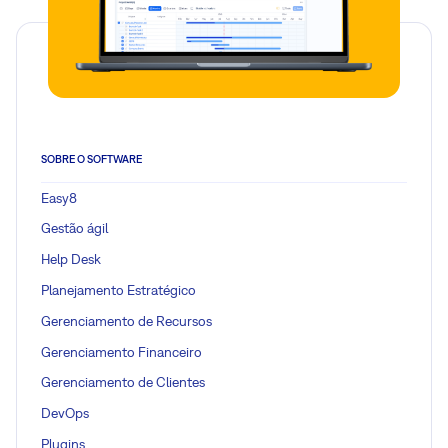
SOBRE O SOFTWARE
Easy8
Gestão ágil
Help Desk
Planejamento Estratégico
Gerenciamento de Recursos
Gerenciamento Financeiro
Gerenciamento de Clientes
DevOps
Plugins