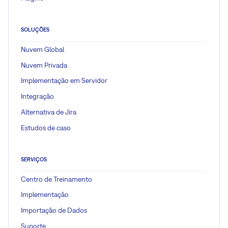
SOLUÇÕES
Nuvem Global
Nuvem Privada
Implementação em Servidor
Integração
Alternativa de Jira
Estudos de caso
SERVIÇOS
Centro de Treinamento
Implementação
Importação de Dados
Suporte