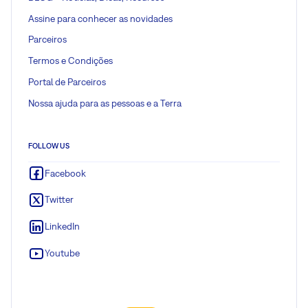
Assine para conhecer as novidades
Parceiros
Termos e Condições
Portal de Parceiros
Nossa ajuda para as pessoas e a Terra
FOLLOW US
Facebook
Twitter
LinkedIn
Youtube