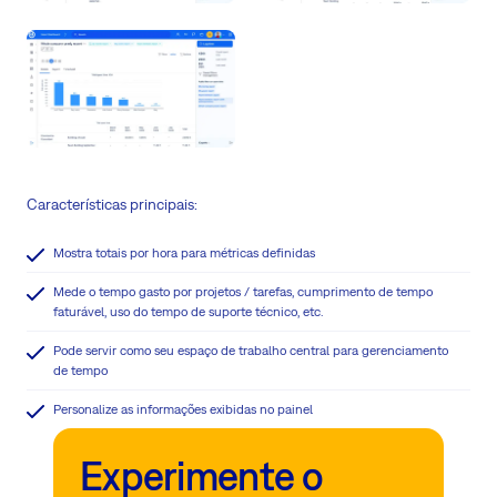
Características principais:
Mostra totais por hora para métricas definidas
Mede o tempo gasto por projetos / tarefas, cumprimento de tempo
faturável, uso do tempo de suporte técnico, etc.
Pode servir como seu espaço de trabalho central para gerenciamento
de tempo
Personalize as informações exibidas no painel
Experimente o