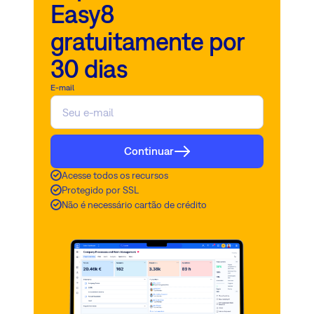
Easy8
gratuitamente por
30 dias
E-mail
Continuar
Acesse todos os recursos
Protegido por SSL
Não é necessário cartão de crédito