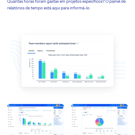
Quantas horas foram gastas em projetos específicos? O painel de
relatórios de tempo está aqui para informá-lo.