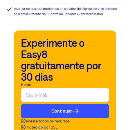
Auxiliar no caso de problemas de servidor do cliente (serviço cobrado
se o envolvimento do Suporte ao Servidor L2 for necessário)
Experimente o
Easy8
gratuitamente por
30 dias
E-mail
Continuar
Acesse todos os recursos
Protegido por SSL