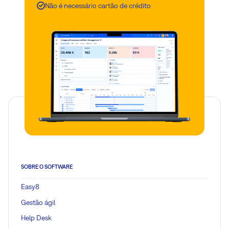
Não é necessário cartão de crédito
SOBRE O SOFTWARE
Easy8
Gestão ágil
Help Desk