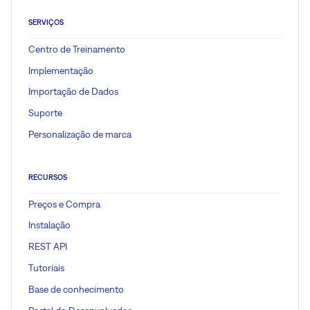
SERVIÇOS
Centro de Treinamento
Implementação
Importação de Dados
Suporte
Personalização de marca
RECURSOS
Preços e Compra
Instalação
REST API
Tutoriais
Base de conhecimento