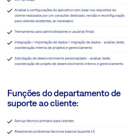
Análise e configurações do aplicativo com base nos requisitos do
cliente realizados por um consultor dedicado, revisão e reconfiguração
para clientes existentes, se necessário
Treinamento para administradores e usuários finais
Integração / importação de dados / migração de dados - análise, teste,
coordenação interna de projetos e gerenciamento
Solicitação de desenvolvimento personalizado - análise, teste,
coordenação de projeto de desenvolvimento interno e gerenciamento
Funções do departamento de
suporte ao cliente:
Serviço técnico primário para clientes:
Resolvendo problemas técnicos básicos (suporte L1)