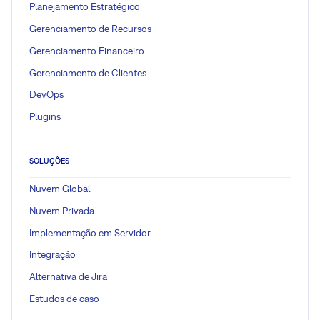
Planejamento Estratégico
Gerenciamento de Recursos
Gerenciamento Financeiro
Gerenciamento de Clientes
DevOps
Plugins
SOLUÇÕES
Nuvem Global
Nuvem Privada
Implementação em Servidor
Integração
Alternativa de Jira
Estudos de caso