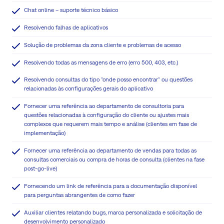
Chat online – suporte técnico básico
Resolvendo falhas de aplicativos
Solução de problemas da zona cliente e problemas de acesso
Resolvendo todas as mensagens de erro (erro 500, 403, etc.)
Resolvendo consultas do tipo "onde posso encontrar" ou questões
relacionadas às configurações gerais do aplicativo
Fornecer uma referência ao departamento de consultoria para
questões relacionadas à configuração do cliente ou ajustes mais
complexos que requerem mais tempo e análise (clientes em fase de
implementação)
Fornecer uma referência ao departamento de vendas para todas as
consultas comerciais ou compra de horas de consulta (clientes na fase
post-go-live)
Fornecendo um link de referência para a documentação disponível
para perguntas abrangentes de como fazer
Auxiliar clientes relatando bugs, marca personalizada e solicitação de
desenvolvimento personalizado