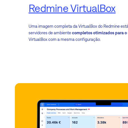
Redmine VirtualBox
Uma imagem completa da VirtualBox do Redmine está 
servidores de ambiente
completos otimizados para 
VirtualBox com a mesma configuração.