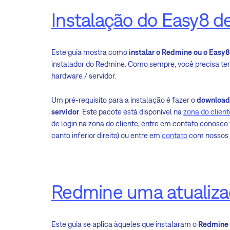
Instalação do Easy8 de
Este guia mostra como
instalar o Redmine ou o Easy8
instalador do Redmine. Como sempre, você precisa te
hardware / servidor.
Um pré-requisito para a instalação é fazer o
download
servidor
. Este pacote está disponível na
zona do client
de login na zona do cliente, entre em contato conosco 
canto inferior direito) ou entre em
contato
com nossos a
Redmine uma atualiza
Este guia se aplica àqueles que instalaram o
Redmine 