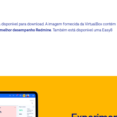
disponível para download. A imagem fornecida da VirtualBox contém
o melhor desempenho Redmine
. Também está disponível uma Easy8