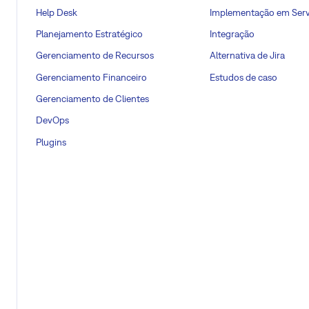
Help Desk
Implementação em Serv
Planejamento Estratégico
Integração
Gerenciamento de Recursos
Alternativa de Jira
Gerenciamento Financeiro
Estudos de caso
Gerenciamento de Clientes
DevOps
Plugins