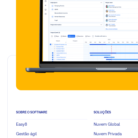
SOBRE O SOFTWARE
SOLUÇÕES
Easy8
Nuvem Global
Gestão ágil
Nuvem Privada