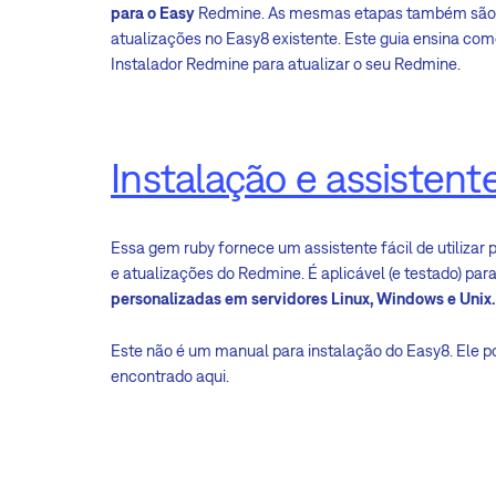
para o Easy
Redmine. As mesmas etapas também são ut
atualizações no Easy8 existente. Este guia ensina co
Instalador Redmine para atualizar o seu Redmine.
Instalação e assisten
Essa gem ruby fornece um assistente fácil de utilizar 
e atualizações do Redmine. É aplicável (e testado) par
personalizadas em servidores Linux, Windows e Unix.
Este não é um manual para instalação do Easy8. Ele p
encontrado aqui.