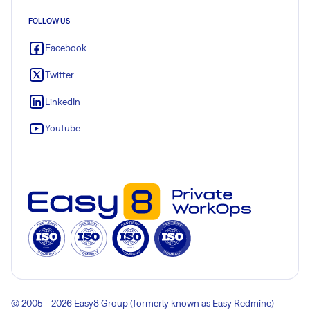
FOLLOW US
Facebook
Twitter
LinkedIn
Youtube
© 2005 - 2026 Easy8 Group (formerly known as Easy Redmine)