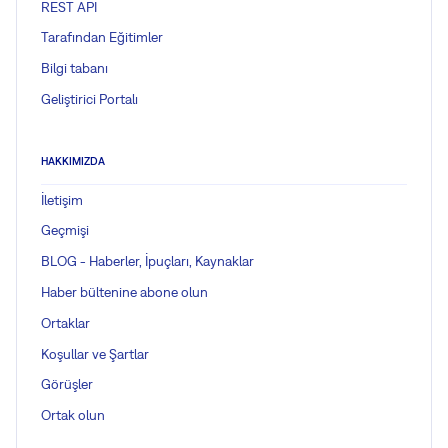
REST API
Tarafından Eğitimler
Bilgi tabanı
Geliştirici Portalı
HAKKIMIZDA
İletişim
Geçmişi
BLOG - Haberler, İpuçları, Kaynaklar
Haber bültenine abone olun
Ortaklar
Koşullar ve Şartlar
Görüşler
Ortak olun