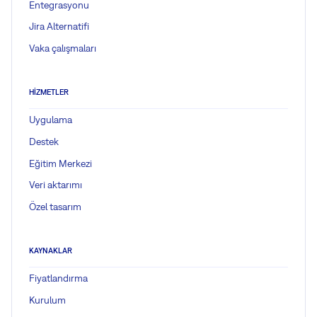
Entegrasyonu
Jira Alternatifi
Vaka çalışmaları
HIZMETLER
Uygulama
Destek
Eğitim Merkezi
Veri aktarımı
Özel tasarım
KAYNAKLAR
Fiyatlandırma
Kurulum