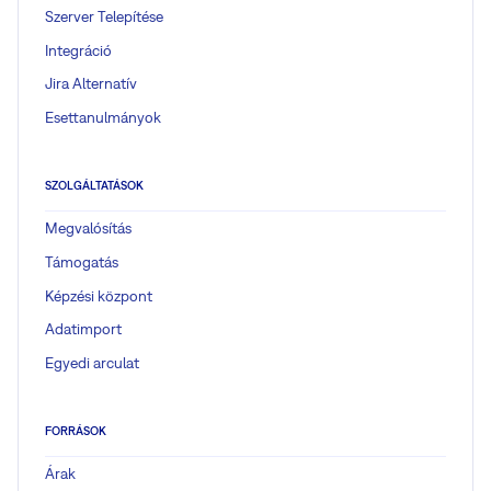
Szerver Telepítése
Integráció
Jira Alternatív
Esettanulmányok
SZOLGÁLTATÁSOK
Megvalósítás
Támogatás
Képzési központ
Adatimport
Egyedi arculat
FORRÁSOK
Árak