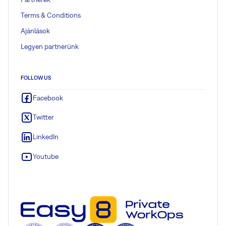
Terms & Conditions
Ajánlások
Legyen partnerünk
FOLLOW US
Facebook
Twitter
LinkedIn
Youtube