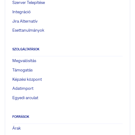
Szerver Telepítése
Integráció
Jira Alternatív
Esettanulmányok
SZOLGÁLTATÁSOK
Megvalósítás
Támogatás
Képzési központ
Adatimport
Egyedi arculat
FORRÁSOK
Árak