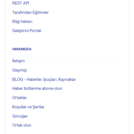
REST API
Tarafından Eğitimler
Bilgi tabanı
Geliştirici Portalı
HAKKIMIZDA
İletişim
Geçmişi
BLOG - Haberler, İpuçları, Kaynaklar
Haber bültenine abone olun
Ortaklar
Koşullar ve Şartlar
Görüşler
Ortak olun