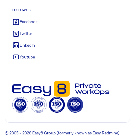
FOLLOW US
Facebook
Twitter
LinkedIn
Youtube
© 2005 - 2026 Easy8 Group (formerly known as Easy Redmine)