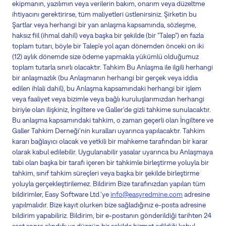
info@easyredmine.com
adresine
yapılmalıdır. Bize kayıt olurken bize sağladığınız e-posta adresine
bildirim yapabiliriz. Bildirim, bir e-postanın gönderildiği tarihten 24