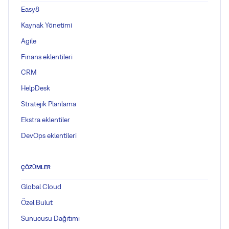
Easy8
Kaynak Yönetimi
Agile
Finans eklentileri
CRM
HelpDesk
Stratejik Planlama
Ekstra eklentiler
DevOps eklentileri
ÇÖZÜMLER
Global Cloud
Özel Bulut
Sunucusu Dağıtımı