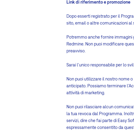
Link di riferimento e promozione
Dopo esserti registrato per il Progra
sito, email o altre comunicazioni al
Potremmo anche fornire immagini gra
Redmine. Non puoi modificare queste
preavviso.
Sarai l'unico responsabile per lo svi
Non puoi utilizzare il nostro nome 
anticipato. Possiamo terminare l'Acc
attività di marketing.
Non puoi rilasciare alcun comunica
la tua revoca dal Programma. Inoltre
servizi, dire che fai parte di Easy 
espressamente consentito da ques