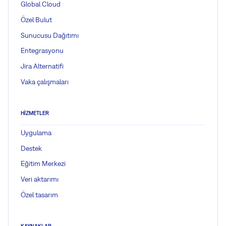
Global Cloud
Özel Bulut
Sunucusu Dağıtımı
Entegrasyonu
Jira Alternatifi
Vaka çalışmaları
HIZMETLER
Uygulama
Destek
Eğitim Merkezi
Veri aktarımı
Özel tasarım