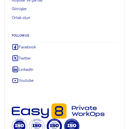
Görüşler
Ortak olun
FOLLOW US
Facebook
Twitter
LinkedIn
Youtube