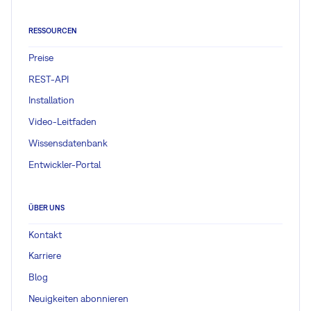
RESSOURCEN
Preise
REST-API
Installation
Video-Leitfaden
Wissensdatenbank
Entwickler-Portal
ÜBER UNS
Kontakt
Karriere
Blog
Neuigkeiten abonnieren