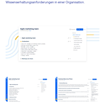
Wissenserhaltungsanforderungen in einer Organisation.