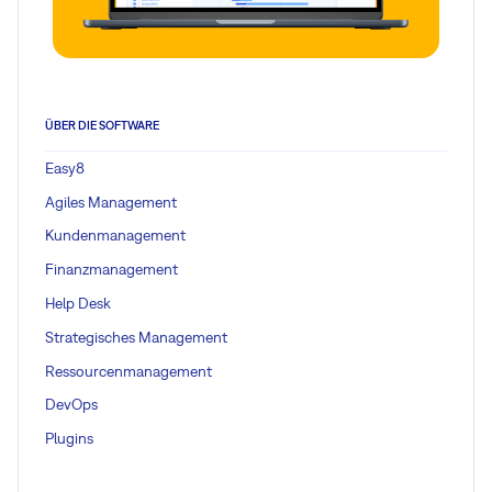
ÜBER DIE SOFTWARE
Easy8
Agiles Management
Kundenmanagement
Finanzmanagement
Help Desk
Strategisches Management
Ressourcenmanagement
DevOps
Plugins