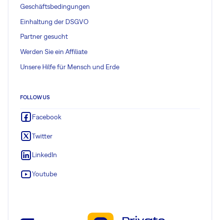
Geschäftsbedingungen
Einhaltung der DSGVO
Partner gesucht
Werden Sie ein Affiliate
Unsere Hilfe für Mensch und Erde
FOLLOW US
Facebook
Twitter
LinkedIn
Youtube