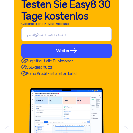
Testen Sie Easy8 30
Tage kostenlos
Geschäftliche E-Mail-Adresse
Weiter
Zugriff auf alle Funktionen
SSL-geschützt
Keine Kreditkarte erforderlich