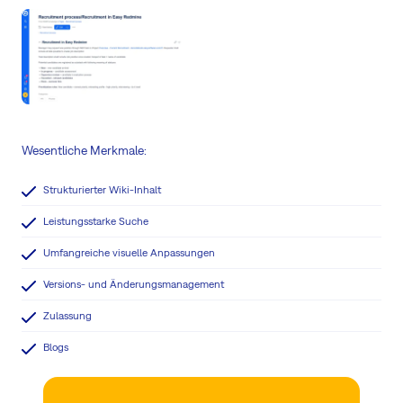
Wesentliche Merkmale:
Strukturierter Wiki-Inhalt
Leistungsstarke Suche
Umfangreiche visuelle Anpassungen
Versions- und Änderungsmanagement
Zulassung
Blogs