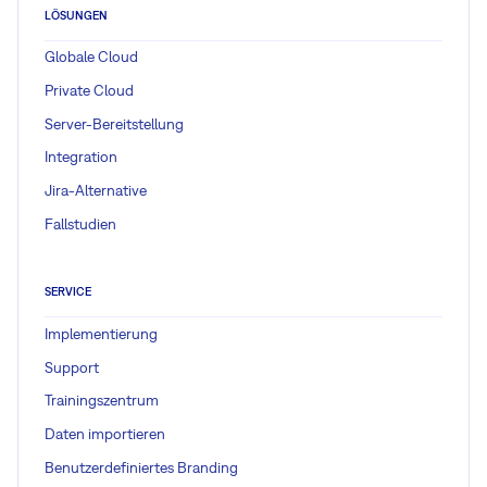
LÖSUNGEN
Globale Cloud
Private Cloud
Server-Bereitstellung
Integration
Jira-Alternative
Fallstudien
SERVICE
Implementierung
Support
Trainingszentrum
Daten importieren
Benutzerdefiniertes Branding