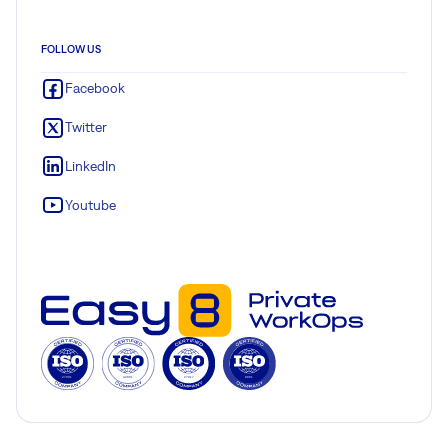
FOLLOW US
Facebook
Twitter
LinkedIn
Youtube