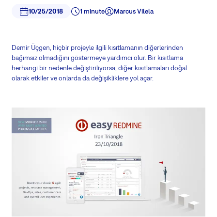
10/25/2018
1 minute
Marcus Vilela
Demir Üçgen, hiçbir projeyle ilgili kısıtlamanın diğerlerinden
bağımsız olmadığını göstermeye yardımcı olur. Bir kısıtlama
herhangi bir nedenle değiştiriliyorsa, diğer kısıtlamaları doğal
olarak etkiler ve onlarda da değişikliklere yol açar.