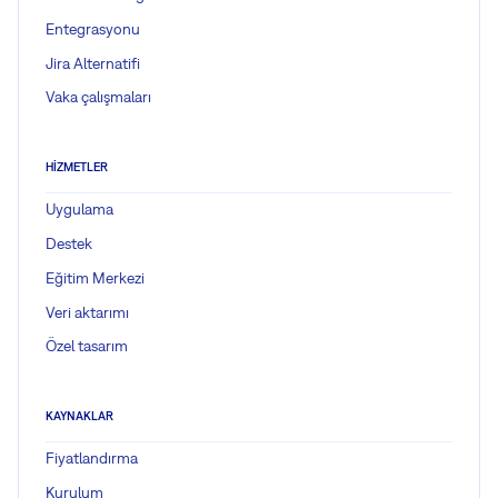
Entegrasyonu
Jira Alternatifi
Vaka çalışmaları
HIZMETLER
Uygulama
Destek
Eğitim Merkezi
Veri aktarımı
Özel tasarım
KAYNAKLAR
Fiyatlandırma
Kurulum