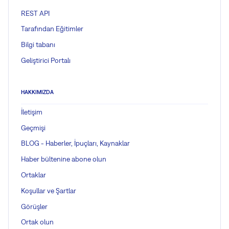
REST API
Tarafından Eğitimler
Bilgi tabanı
Geliştirici Portalı
HAKKIMIZDA
İletişim
Geçmişi
BLOG - Haberler, İpuçları, Kaynaklar
Haber bültenine abone olun
Ortaklar
Koşullar ve Şartlar
Görüşler
Ortak olun