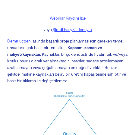
Webinar Kaydını İzle
veya
Şimdi Easy8'ı deneyin
Demir üçgen
, aslında başarılı proje planlaması için gereken temel
unsurların çok basit bir temsilidir.
Kapsam, zaman ve
maliyet/kaynaklar.
Kaynaklar, birçok endüstride fiyatın tek ve/veya
kritik unsuru olarak yer almaktadır. İnsanlar, sadece artırılamayan,
azaltılamayan veya çoğaltılamayan en değerli varlıktır. Benzer
şekilde, makine kaynakları belirli bir üretim kapasitesine sahiptir ve
basit bir tıklama ile değiştirilemez.