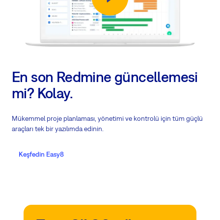
En son Redmine güncellemesi
mi? Kolay.
Mükemmel proje planlaması, yönetimi ve kontrolü için tüm güçlü
araçları tek bir yazılımda edinin.
Keşfedin Easy8