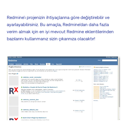
Redmine'ı projenizin ihtiyaçlarına göre değiştirebilir ve
ayarlayabilirsiniz. Bu amaçla, Redmine'dan daha fazla
verim almak için en iyi mevcut Redmine eklentilerinden
bazılarını kullanmanız sizin çıkarınıza olacaktır!