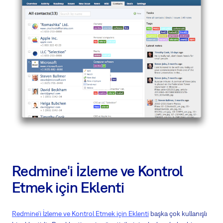
Redmine'i İzleme ve Kontrol
Etmek için Eklenti
Redmine'i İzleme ve Kontrol Etmek için Eklenti
başka çok kullanışlı