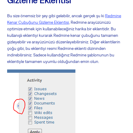
Bu size önemsiz bir şey gibi gelebilir, ancak gerçek şu ki
Redmine
Kenar Çubuğunu Gizleme Eklentisi
, Redmine arayüzünüzü
optimize etmek için kullanabileceğiniz harika bir eklentidir. Bu
kullanışlı eklentiyi kurarak Redmine kenar çubuğunu tamamen
gizleyebilir ve arayüzünüzü düzenleyebilirsiniz. Diğer eklentilerin
çoğu gibi, bu eklentiyi resmi Redmine eklenti dizininden
indirebilirsiniz. Sadece kullandığınız Redmine şablonunun bu
eklentiyle tamamen uyumlu olduğundan emin olun.