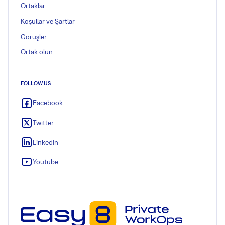
Ortaklar
Koşullar ve Şartlar
Görüşler
Ortak olun
FOLLOW US
Facebook
Twitter
LinkedIn
Youtube