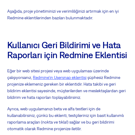
Aşağıda, proje yönetiminizi ve verimliliğinizi artırmak için en iyi
Redmine eklentilerinden bazıları bulunmaktadır.
Kullanıcı Geri Bildirimi ve Hata
Raporları için Redmine Eklentisi
Eğer bir web sitesi projesi veya web uygulaması üzerinde
çalışıyorsanız,
Redmine'in Usersnap eklentisi
şüphesiz Redmine
projenize eklemeniz gereken bir eklentidir. Hata takibi ve geri
bildirim eklentisi sayesinde, müşterilerden ve meslektaşlardan geri
bildirim ve hata raporları toplayabilirsiniz.
Ayrıca, web uygulamanızı beta ve alfa testleri için de
kullanabilirsiniz, çünkü bu eklenti, testçileriniz için basit kullanımlı
raporlama araçları (nokta ve tıkla!) sağlar ve bu geri bildirimi
otomatik olarak Redmine projenize iletilir.