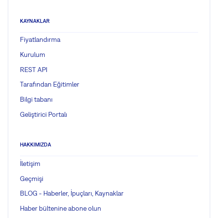
KAYNAKLAR
Fiyatlandırma
Kurulum
REST API
Tarafından Eğitimler
Bilgi tabanı
Geliştirici Portalı
HAKKIMIZDA
İletişim
Geçmişi
BLOG - Haberler, İpuçları, Kaynaklar
Haber bültenine abone olun