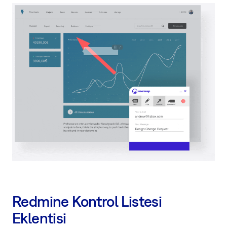
Redmine Kontrol Listesi
Eklentisi