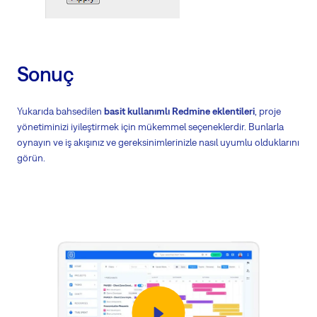
Sonuç
Yukarıda bahsedilen
basit kullanımlı Redmine eklentileri
, proje
yönetiminizi iyileştirmek için mükemmel seçeneklerdir. Bunlarla
oynayın ve iş akışınız ve gereksinimlerinizle nasıl uyumlu olduklarını
görün.