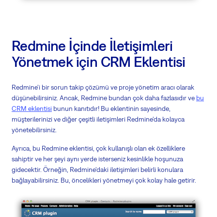
Redmine İçinde İletişimleri
Yönetmek için CRM Eklentisi
Redmine'i bir sorun takip çözümü ve proje yönetim aracı olarak
düşünebilirsiniz. Ancak, Redmine bundan çok daha fazlasıdır ve
bu
CRM eklentisi
bunun kanıtıdır! Bu eklentinin sayesinde,
müşterilerinizi ve diğer çeşitli iletişimleri Redmine'da kolayca
yönetebilirsiniz.
Ayrıca, bu Redmine eklentisi, çok kullanışlı olan ek özelliklere
sahiptir ve her şeyi aynı yerde isterseniz kesinlikle hoşunuza
gidecektir. Örneğin, Redmine'daki iletişimleri belirli konulara
bağlayabilirsiniz. Bu, öncelikleri yönetmeyi çok kolay hale getirir.