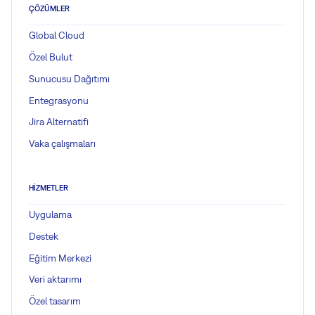
ÇÖZÜMLER
Global Cloud
Özel Bulut
Sunucusu Dağıtımı
Entegrasyonu
Jira Alternatifi
Vaka çalışmaları
HIZMETLER
Uygulama
Destek
Eğitim Merkezi
Veri aktarımı
Özel tasarım