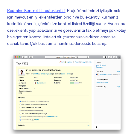
Redmine Kontrol Listesi eklentisi
, Proje Yönetiminizi iyileştirmek
için mevcut en iyi eklentilerden biridir ve bu eklentiyi kurmanız
kesinlikle önerilir, çünkü size kontrol listesi özelliği sunar. Ayrıca, bu
özel eklenti, yapılacaklarınızı ve görevlerinizi takip etmeyi çok kolay
hale getiren kontrol listeleri oluşturmanıza ve düzenlemenize
olanak tanır. Çok basit ama inanılmaz derecede kullanışlı!