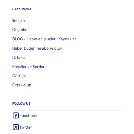
HAKKIMIZDA
İletişim
Geçmişi
BLOG - Haberler, İpuçları, Kaynaklar
Haber bültenine abone olun
Ortaklar
Koşullar ve Şartlar
Görüşler
Ortak olun
FOLLOW US
Facebook
Twitter