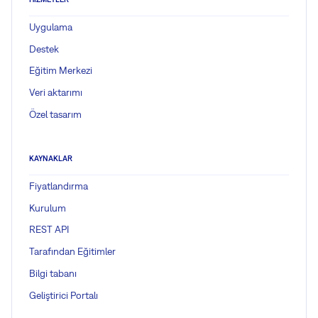
Uygulama
Destek
Eğitim Merkezi
Veri aktarımı
Özel tasarım
KAYNAKLAR
Fiyatlandırma
Kurulum
REST API
Tarafından Eğitimler
Bilgi tabanı
Geliştirici Portalı