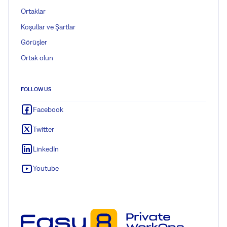
Ortaklar
Koşullar ve Şartlar
Görüşler
Ortak olun
FOLLOW US
Facebook
Twitter
LinkedIn
Youtube