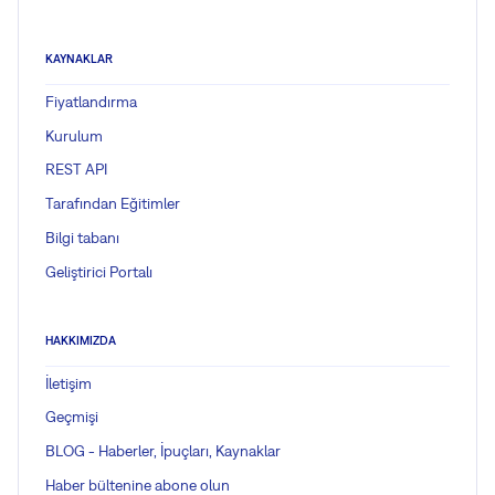
KAYNAKLAR
Fiyatlandırma
Kurulum
REST API
Tarafından Eğitimler
Bilgi tabanı
Geliştirici Portalı
HAKKIMIZDA
İletişim
Geçmişi
BLOG - Haberler, İpuçları, Kaynaklar
Haber bültenine abone olun