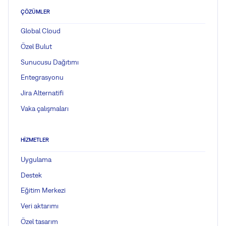
ÇÖZÜMLER
Global Cloud
Özel Bulut
Sunucusu Dağıtımı
Entegrasyonu
Jira Alternatifi
Vaka çalışmaları
HIZMETLER
Uygulama
Destek
Eğitim Merkezi
Veri aktarımı
Özel tasarım